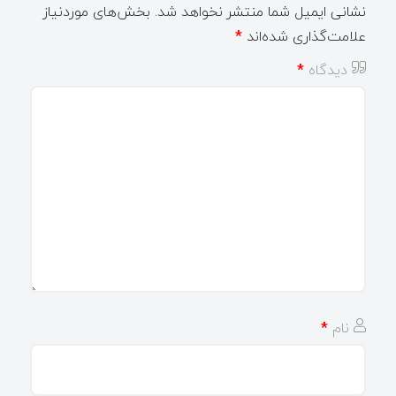
نشانی ایمیل شما منتشر نخواهد شد.
بخش‌های موردنیاز
علامت‌گذاری شده‌اند
*
دیدگاه
*
نام
*