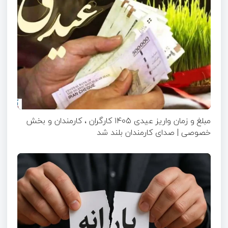
مبلغ و زمان واریز عیدی ۱۴۰۵ کارگران ، کارمندان و بخش
خصوصی | صدای کارمندان بلند شد