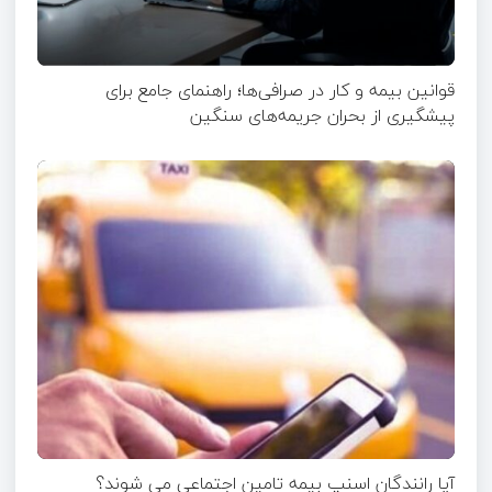
قوانین بیمه و کار در صرافی‌ها؛ راهنمای جامع برای
پیشگیری از بحران جریمه‌های سنگین
آیا رانندگان اسنپ بیمه تامین اجتماعی می شوند؟