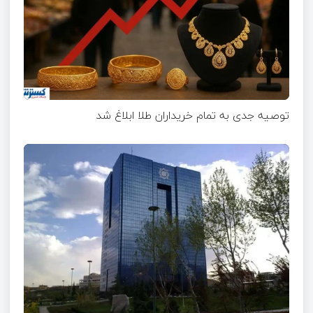
توصیه جدی به تمام خریداران طلا ابلاغ شد