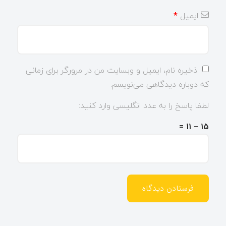
ایمیل
*
ذخیره نام، ایمیل و وبسایت من در مرورگر برای زمانی
که دوباره دیدگاهی می‌نویسم.
لطفا پاسخ را به عدد انگلیسی وارد کنید:
15 − 11 =