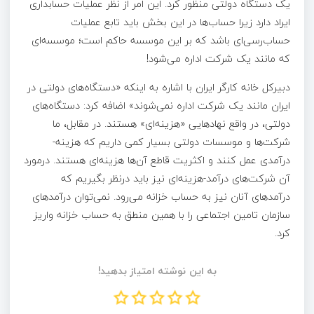
یک دستگاه دولتی منظور کرد. این امر از نظر عملیات حسابداری
ایراد دارد زیرا حساب‌ها در این بخش باید تابع عملیات
حساب‌رسی‌ای باشد که بر این موسسه حاکم است؛ موسسه‌ای
که مانند یک شرکت اداره می‌شود!
دبیرکل خانه کارگر ایران با اشاره به اینکه «دستگاه‌های دولتی در
ایران مانند یک شرکت اداره نمی‌شوند» اضافه کرد: دستگاه‌های
دولتی، در واقع نهادهایی «هزینه‌ای» هستند. در مقابل، ما
شرکت‌ها و موسسات دولتی بسیار کمی داریم که هزینه-
درآمدی عمل کنند و اکثریت قاطع آن‌ها هزینه‌ای هستند. درمورد
آن شرکت‌های درآمد-هزینه‌ای نیز باید درنظر بگیریم که
درآمدهای آنان نیز به حساب خزانه می‌رود. نمی‌توان درآمدهای
سازمان تامین اجتماعی را با همین منطق به حساب خزانه واریز
کرد.
به این نوشته امتیاز بدهید!