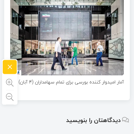
×
آمار امیدوار کننده بورسی برای تمام سهامداران (۴ آبان)
دیدگاهتان را بنویسید