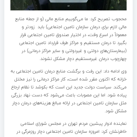
محجوب تصریح کرد: ما می‌گوییم منابع مالی (و از جمله منابع
مالی لازم برای درمان سازمان تامین اجتماعی) باید زودتر و
معمولاً در اسرع وقت، در اختیار صندوق تامین اجتماعی قرار
بگیرد تا درمان مستقیم و مراکز طرف قرارداد تامین اجتماعی
(بیمارستان‌های دولتی و غیردولتی و سایر مراکز درمانی) در
چهارچوب درمان غیرمستقیم دچار مشکل نشوند.
وی ادامه داد: این رفت و برگشت منابع درمان تامین اجتماعی به
خزانه که اکنون مقرر شده است، کار مراکز درمانی را نیز مختل
می‌کند. سیاست دولت جدید این است که بکوشد تا نظام ارجاع
پیاده شود. اما این مصوبات باعث می‌شود که دست نهاد بزرگی
مثل سازمان تامین اجتماعی در ارائه مبالغ هزینه‌های درمان دچار
مشکل شود.
نماینده ادوار پیشین مردم تهران در مجلس شورای اسلامی
خاطرنشان کرد: امروزه سازمان تامین اجتماعی دچار روزمرگی در