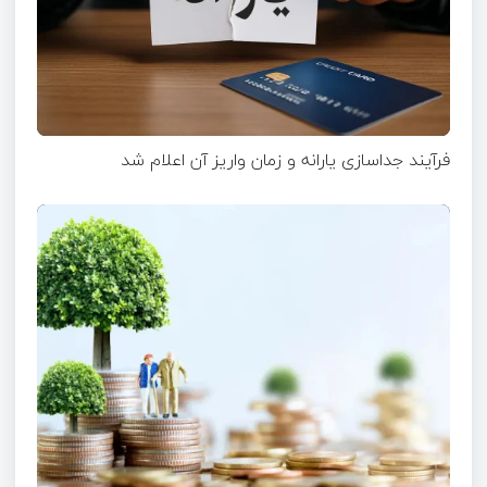
فرآیند جداسازی یارانه و زمان واریز آن اعلام شد