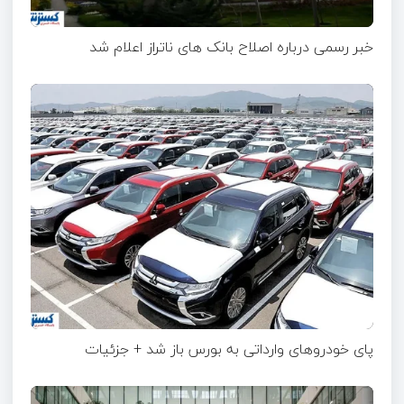
خبر رسمی درباره اصلاح بانک های ناتراز اعلام شد
پای خودروهای وارداتی به بورس باز شد + جزئیات