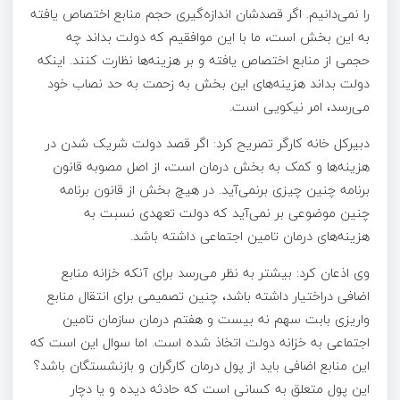
را نمی‌دانیم. اگر قصدشان اندازه‌گیری حجم منابع اختصاص یافته
به این بخش است، ما با این موافقیم که دولت بداند چه
حجمی از منابع اختصاص یافته و بر هزینه‌ها نظارت کنند. اینکه
دولت بداند هزینه‌های این بخش به زحمت به حد نصاب خود
می‌رسد، امر نیکویی است.
دبیرکل خانه کارگر تصریح کرد: اگر قصد دولت شریک شدن در
هزینه‌ها و کمک به بخش درمان است، از اصل مصوبه قانون
برنامه چنین چیزی برنمی‌آید. در هیچ بخش از قانون برنامه
چنین موضوعی بر نمی‌آید که دولت تعهدی نسبت به
هزینه‌های درمان تامین اجتماعی داشته باشد.
وی اذعان کرد: بیشتر به نظر می‌رسد برای آنکه خزانه منابع
اضافی دراختیار داشته باشد، چنین تصمیمی برای انتقال منابع
واریزی بابت سهم نه بیست و هفتم درمان سازمان تامین
اجتماعی به خزانه دولت اتخاذ شده است. اما سوال این است که
این منابع اضافی باید از پول درمان کارگران و بازنشستگان باشد؟
این پول متعلق به کسانی است که حادثه دیده و یا دچار