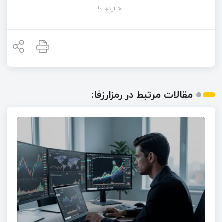
امتیاز دهید!
مقالات مرتبط در رمزارزفا: