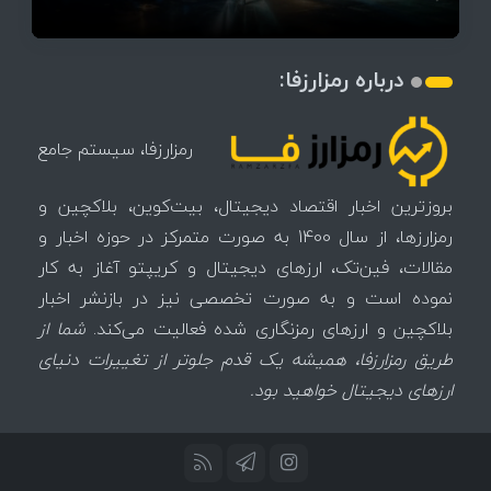
درباره رمزارزفا:
رمزارزفا، سیستم جامع
بروزترین اخبار اقتصاد دیجیتال، بیت‌کوین، بلاکچین و
رمزارزها، از سال 1400 به صورت متمرکز در حوزه اخبار و
مقالات، فین‌تک، ارزهای‌ دیجیتال و کریپتو آغاز به کار
نموده است و به صورت تخصصی نیز در بازنشر اخبار
بلاکچین و ارزهای رمزنگاری شده فعالیت می‌کند.
شما از
طریق رمزارزفا، همیشه یک قدم جلوتر از تغییرات دنیای
ارزهای دیجیتال خواهید بود.