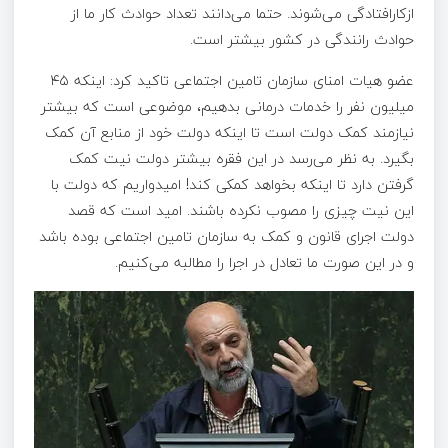
ازکارافتادگی می‌شوند. حتما می‌دانند تعداد حوادث کار ما از
حوادث رانندگی در کشور بیشتر است.
عضو هیات امنای سازمان تامین اجتماعی تاکید کرد: اینکه ۴۵
میلیون نفر را خدمات درمانی بدهیم، موضوعی است که بیشتر
نیازمند کمک دولت است تا اینکه دولت خود از منابع آن کمک
بگیرد. به نظر می‌رسد در این فقره بیشتر دولت نیت کمک
گرفتن دارد تا اینکه بخواهد کمکی کند! امیدواریم که دولت با
این نیت چیزی را مصوب نکرده باشند. امید است که قصد
دولت اجرای قانون و کمک به سازمان تامین اجتماعی بوده باشد
و در این صورت ما تعادل در اجرا را مطالبه می‌کنیم.