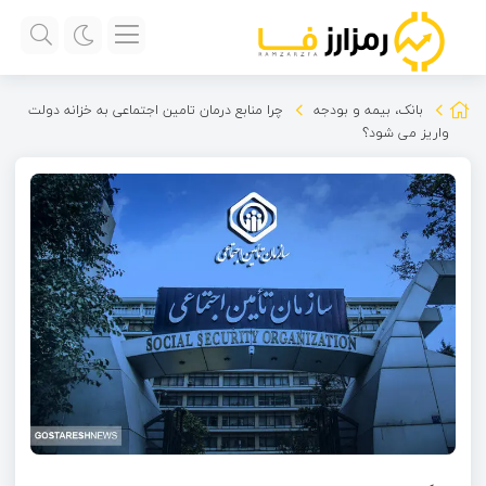
بانک، بیمه و بودجه
چرا منابع درمان تامین اجتماعی به خزانه دولت
واریز می شود؟