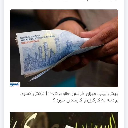
پیش بینی میزان افزایش حقوق ۱۴۰۵ | ترکش کسری
بودجه به کارگران و کارمندان خورد ؟