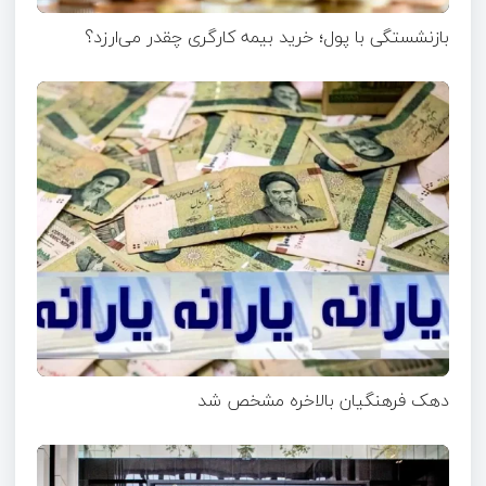
بازنشستگی با پول؛ خرید بیمه کارگری چقدر می‌ارزد؟
دهک فرهنگیان بالاخره مشخص شد