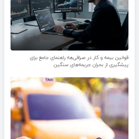
قوانین بیمه و کار در صرافی‌ها؛ راهنمای جامع برای
پیشگیری از بحران جریمه‌های سنگین