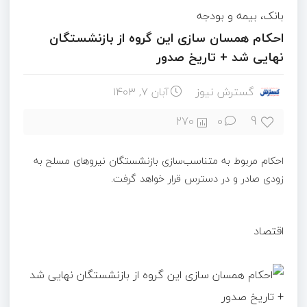
بانک، بیمه و بودجه
احکام همسان سازی این گروه از بازنشستگان
نهایی شد + تاریخ صدور
گسترش نیوز
آبان ۷, ۱۴۰۳
9
270
0
احکام مربوط به متناسب‌سازی بازنشستگان نیروهای مسلح به
زودی صادر و در دسترس قرار خواهد گرفت.
اقتصاد