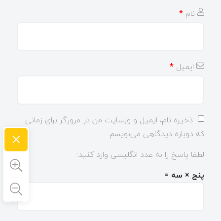
نام
*
ایمیل
*
ذخیره نام، ایمیل و وبسایت من در مرورگر برای زمانی
×
که دوباره دیدگاهی می‌نویسم.
لطفا پاسخ را به عدد انگلیسی وارد کنید:
پنج × سه =