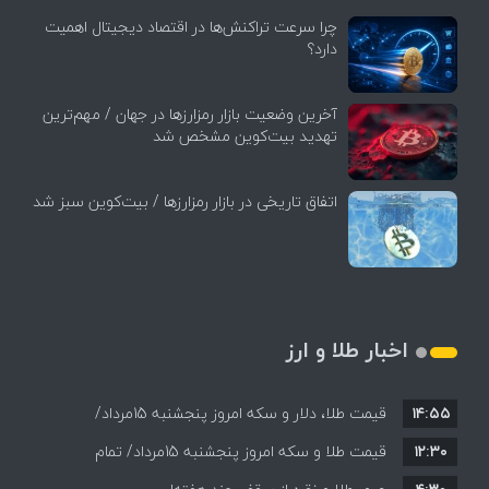
چرا سرعت تراکنش‌ها در اقتصاد دیجیتال اهمیت
دارد؟
آخرین وضعیت بازار رمزارزها در جهان / مهم‌ترین
تهدید بیت‌کوین مشخص شد
اتفاق تاریخی در بازار رمزارزها / بیت‌کوین سبز شد
اخبار طلا و ارز
۱۴:۵۵
قیمت طلا، دلار و سکه امروز پنجشنبه 15مرداد/
۱۲:۳۰
افزایش قیمت ها + جدول
قیمت طلا و سکه امروز پنجشنبه 15مرداد/ تمام