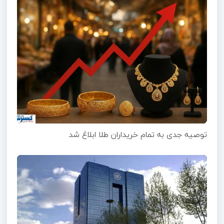
توصیه جدی به تمام خریداران طلا ابلاغ شد