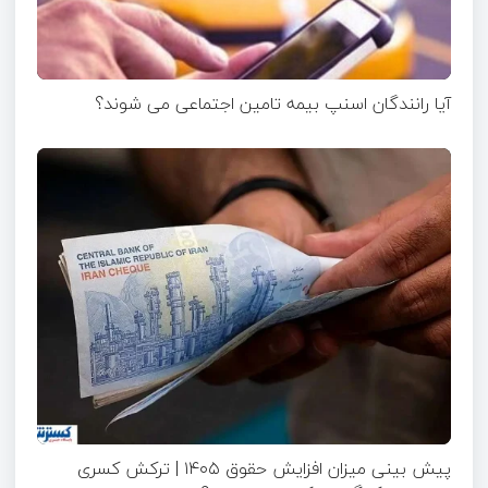
آیا رانندگان اسنپ بیمه تامین اجتماعی می شوند؟
پیش بینی میزان افزایش حقوق ۱۴۰۵ | ترکش کسری