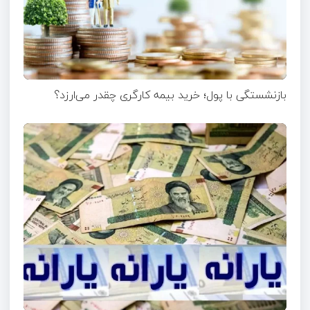
بازنشستگی با پول؛ خرید بیمه کارگری چقدر می‌ارزد؟