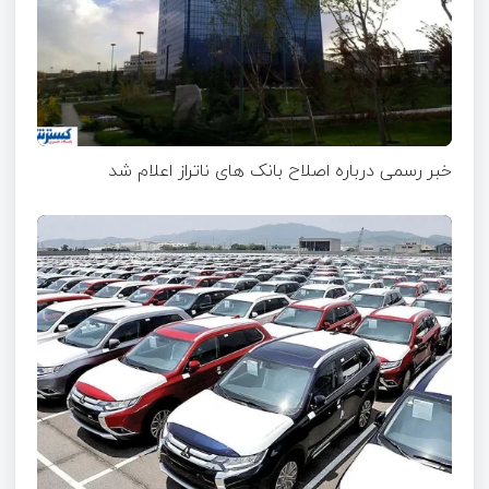
خبر رسمی درباره اصلاح بانک های ناتراز اعلام شد