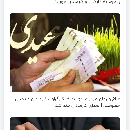
بودجه به کارگران و کارمندان خورد ؟
مبلغ و زمان واریز عیدی ۱۴۰۵ کارگران ، کارمندان و بخش
خصوصی | صدای کارمندان بلند شد