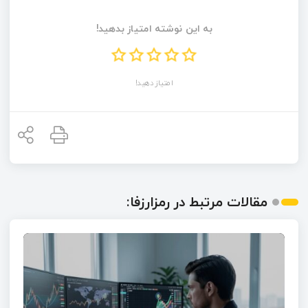
به این نوشته امتیاز بدهید!
امتیاز دهید!
مقالات مرتبط در رمزارزفا: