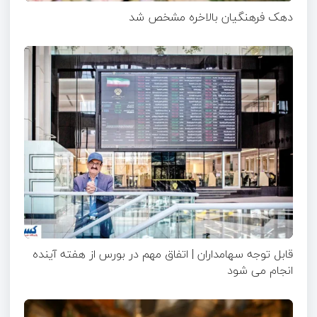
دهک فرهنگیان بالاخره مشخص شد
قابل توجه سهامداران | اتفاق مهم در بورس از هفته آینده
انجام می شود