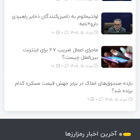
اولتیماتوم به تامین‌کنندگان ذخایر راهبردی
دارو+نامه
مرداد ۱۵, ۱۴۰۵
0
10
ماجرای اعمال ضریب ۲.۷ برای اینترنت
بین‌الملل چیست؟
مرداد ۱۵, ۱۴۰۵
0
18
بازده صندوق‌های املاک در برابر جهش قیمت مسکن؛ کدام
برنده شد؟
مرداد ۱۵, ۱۴۰۵
0
9
آخرین اخبار رمزارزها