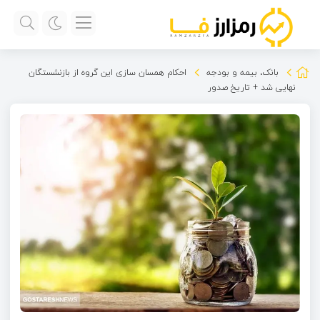
بانک، بیمه و بودجه
احکام همسان سازی این گروه از بازنشستگان
نهایی شد + تاریخ صدور