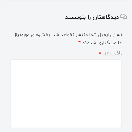
دیدگاهتان را بنویسید
نشانی ایمیل شما منتشر نخواهد شد.
بخش‌های موردنیاز
علامت‌گذاری شده‌اند
*
دیدگاه
*