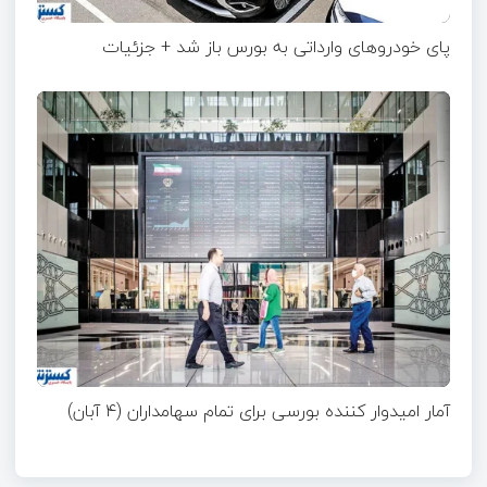
پای خودروهای وارداتی به بورس باز شد + جزئیات
آمار امیدوار کننده بورسی برای تمام سهامداران (۴ آبان)