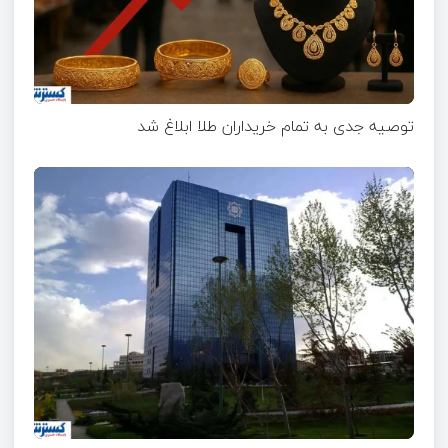
توصیه جدی به تمام خریداران طلا ابلاغ شد