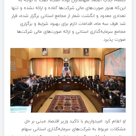
این‌که هنوز صورت‌های مالی شرکت‌ها آماده و ارائه نشده و تنها
تعدادی معدود و انگشت شمار از مجامع استانی برگزار شده، قرار
شد ظرف سه ماه، اقدامات لازم برای بهبود شرایط و برگزاری
مجامع سرمایه‌گذاری استانی و ارائه صورت‌های مالی شرکت‌ها
صورت پذیرد.
او اعلام کرد: امیدواریم با تاکید وزیر اقتصاد مبنی بر حل
مشکلات مربوط به شرکت‌های سرمایه‌گذاری استانی سهام