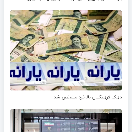
دهک فرهنگیان بالاخره مشخص شد