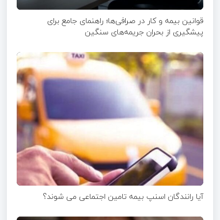
قوانین بیمه و کار در صرافی‌ها؛ راهنمای جامع برای
پیشگیری از بحران جریمه‌های سنگین
آیا رانندگان اسنپ بیمه تامین اجتماعی می شوند؟