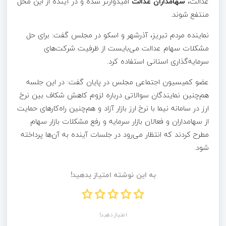
عدالت،
سهامداران عدالت
امیدوارتر شده و در آینده از این محل
منتفع شوند.
نماینده مردم تبریز، آذرشهر و اسکو در مجلس گفت: برای حل
مشکلات سهام عدالت می‌بایست از ظرفیت شرکت‌های
سرمایه‌گذاری استانی استفاده کرد.
عضو کمیسیون اجتماعی مجلس در پایان گفت: در این جلسه
هم‌چنین نمایندگان سوالاتی درباره لزوم کاهش شکاف بین نرخ
ارز در سامانه نیما با نرخ ارز بازار آزاد و هم‌چنین راه‌کارهای حمایت
از سهامداران و فعالان بازار سرمایه و رفع مشکلات بازار سهام
مطرح کردند که انتظار می‌رود در جلسات آینده به آن‌ها پرداخته
شود.
به این نوشته امتیاز بدهید!
امتیاز دهید!