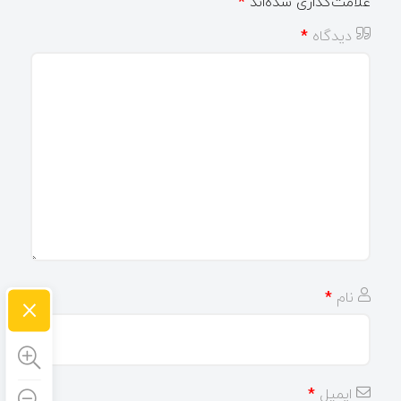
علامت‌گذاری شده‌اند
*
دیدگاه
*
×
نام
*
ایمیل
*