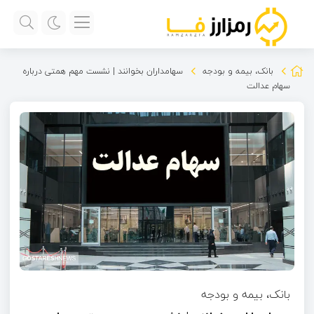
بانک، بیمه و بودجه
سهامداران بخوانند | نشست مهم همتی درباره
سهام عدالت
بانک، بیمه و بودجه