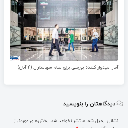
آمار امیدوار کننده بورسی برای تمام سهامداران (۴ آبان)
دیدگاهتان را بنویسید
نشانی ایمیل شما منتشر نخواهد شد.
بخش‌های موردنیاز