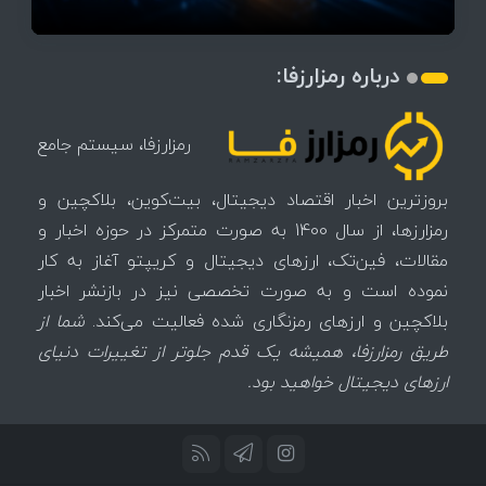
درباره رمزارزفا:
رمزارزفا، سیستم جامع
بروزترین اخبار اقتصاد دیجیتال، بیت‌کوین، بلاکچین و
رمزارزها، از سال 1400 به صورت متمرکز در حوزه اخبار و
مقالات، فین‌تک، ارزهای‌ دیجیتال و کریپتو آغاز به کار
نموده است و به صورت تخصصی نیز در بازنشر اخبار
بلاکچین و ارزهای رمزنگاری شده فعالیت می‌کند.
شما از
طریق رمزارزفا، همیشه یک قدم جلوتر از تغییرات دنیای
ارزهای دیجیتال خواهید بود.