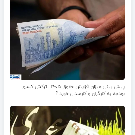
پیش بینی میزان افزایش حقوق ۱۴۰۵ | ترکش کسری
بودجه به کارگران و کارمندان خورد ؟