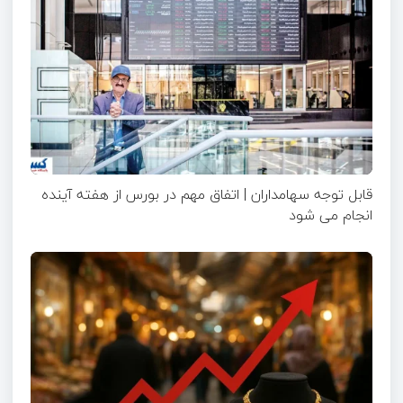
قابل توجه سهامداران | اتفاق مهم در بورس از هفته آینده
انجام می شود