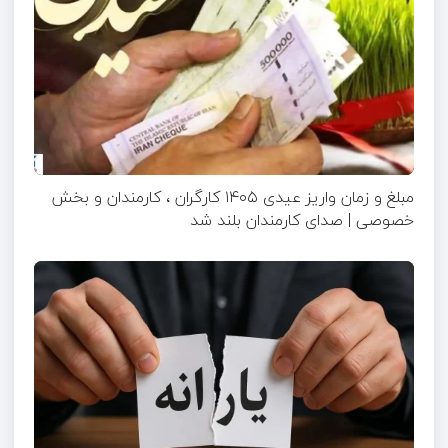
مبلغ و زمان واریز عیدی ۱۴۰۵ کارگران ، کارمندان و بخش
خصوصی | صدای کارمندان بلند شد