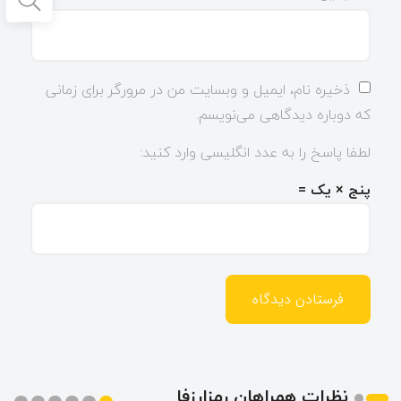
ذخیره نام، ایمیل و وبسایت من در مرورگر برای زمانی
که دوباره دیدگاهی می‌نویسم.
لطفا پاسخ را به عدد انگلیسی وارد کنید:
پنج × یک =
نظرات همراهان رمزارزفا