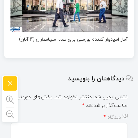
آمار امیدوار کننده بورسی برای تمام سهامداران (۴ آبان)
دیدگاهتان را بنویسید
×
نشانی ایمیل شما منتشر نخواهد شد.
بخش‌های موردنیاز
علامت‌گذاری شده‌اند
*
دیدگاه
*