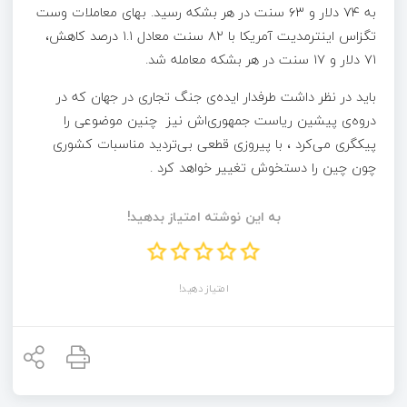
به ۷۴ دلار و ۶۳ سنت در هر بشکه رسید. بهای معاملات وست
تگزاس اینترمدیت آمریکا با ۸۲ سنت معادل ۱.۱ درصد کاهش،
۷۱ دلار و ۱۷ سنت در هر بشکه معامله شد.
باید در نظر داشت طرفدار ایده‌ی جنگ تجاری در جهان که در
دروه‌ی پیشین ریاست جمهوری‌اش نیز چنین موضوعی را
پیکگری می‌کرد ، با پیروزی قطعی بی‌تردید مناسبات کشوری
چون چین را دستخوش تغییر خواهد کرد .
به این نوشته امتیاز بدهید!
امتیاز دهید!