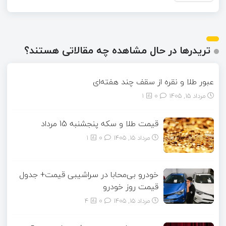
تریدرها در حال مشاهده چه مقالاتی هستند؟
عبور طلا و نقره از سقف چند هفته‌ای
مرداد ۱۵, ۱۴۰۵
0
1
قیمت طلا و سکه پنجشنبه 15 مرداد
مرداد ۱۵, ۱۴۰۵
0
1
خودرو بی‌محابا در سراشیبی قیمت+ جدول
قیمت روز خودرو
مرداد ۱۵, ۱۴۰۵
0
4