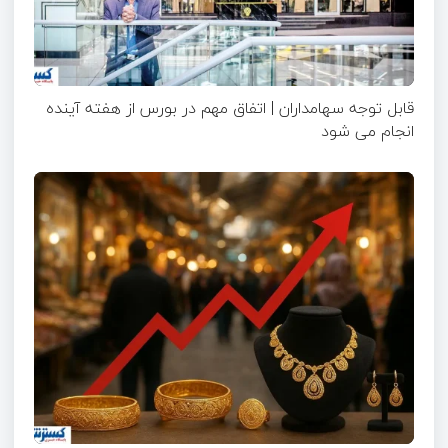
قابل توجه سهامداران | اتفاق مهم در بورس از هفته آینده
انجام می شود