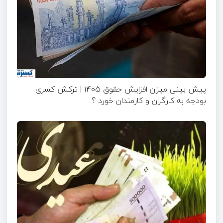
پیش بینی میزان افزایش حقوق ۱۴۰۵ | ترکش کسری
بودجه به کارگران و کارمندان خورد ؟