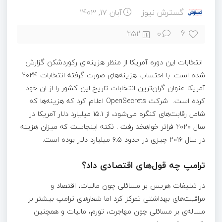
گسترش نیوز
آبان ۱۷, ۱۴۰۳
6
252
0
انتخابات این دوره آمریکا از منظر هزینه‌ای رکوردشکن گزارش
شده است. با احتساب هزینه‌های صورت گرفته انتخابات ۲۰۲۴
آمریکا عنوان گران‌ترین انتخابات تاریخ این کشور را از ان خود
کرده است. شرکت OpenSecrets اعلام کرد که هزینه‌ها که
شامل رقابت‌های کنگره می‌شود، از ۱۵.۱ میلیارد دلار آمریکا در
سال ۲۰۲۰ فراتر خواهخد رفت . نکته اینجاست که میزان هزینه
در سال ۲۰۱۶ چیزی در حدود ۶.۵ میلیارد دلار بوده است.
ترامپ چه قول‌های اقتصادی داد؟
در تبلیغات هریس بر مسائلی چون مالیات، اقتصاد و
مراقبت‌های بهداشتی تمرکز کرد اما شعارهای ترامپ بیشتر بر
مساله‌ی بر مسائلی چون مهاجرت، تورم، مالیات و همچنین