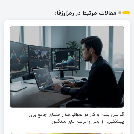
مقالات مرتبط در رمزارزفا:
قوانین بیمه و کار در صرافی‌ها؛ راهنمای جامع برای
پیشگیری از بحران جریمه‌های سنگین