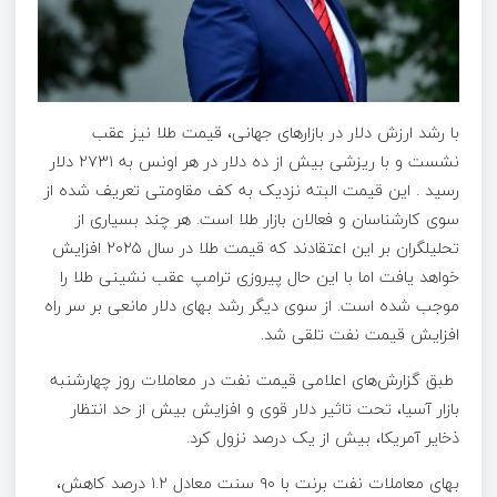
با رشد ارزش دلار در بازارهای جهانی، قیمت طلا نیز عقب
نشست و با ریزشی بیش از ده دلار در هر اونس به ۲۷۳۱ دلار
رسید . این قیمت البته نزدیک به کف مقاومتی تعریف شده از
سوی کارشناسان و فعالان بازار طلا است. هر چند بسیاری از
تحلیلگران بر این اعتقادند که قیمت طلا در سال ۲۰۲۵ افزایش
خواهد یافت اما با این حال پیروزی ترامپ عقب نشینی طلا را
موجب شده است. از سوی دیگر رشد بهای دلار مانعی بر سر راه
افزایش قیمت نفت تلقی شد.
طبق گزارش‌های اعلامی قیمت نفت در معاملات روز چهارشنبه
بازار آسیا، تحت تاثیر دلار قوی و افزایش بیش از حد انتظار
ذخایر آمریکا، بیش از یک درصد نزول کرد.
بهای معاملات نفت برنت با ۹۰ سنت معادل ۱.۲ درصد کاهش،