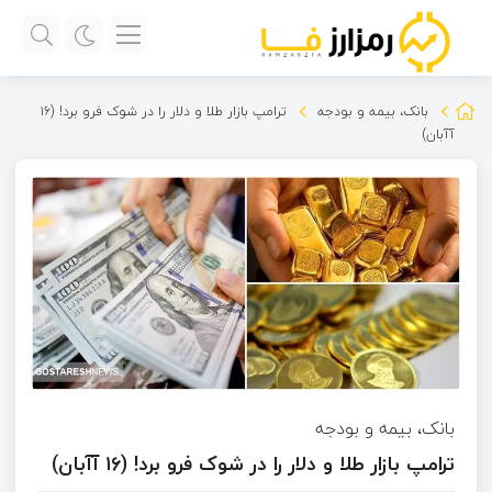
بانک، بیمه و بودجه
ترامپ بازار طلا و دلار را در شوک فرو برد! (۱۶
آآبان)
بانک، بیمه و بودجه
ترامپ بازار طلا و دلار را در شوک فرو برد! (۱۶ آآبان)