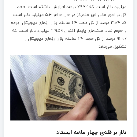
میلیارد دلار است که ۷۹.۶۲ درصد افزایش داشته است. حجم
کل در امور مالی غیر متمرکز در حال حاضر ۵.۴ میلیارد دلار است
که ۳.۸۴ درصد از کل حجم ۲۴ ساعته بازار ارزهای دیجیتال بوده
و حجم تمام سکه‌های پایدار اکنون ۱۲۹.۵۹ میلیارد دلار است که
۹۲.۰۶ درصد از کل حجم ۲۴ ساعته بازار ارزهای دیجیتال را
تشکیل می‌دهد.
دلار بر قله‌ی چهار ماهه ایستاد