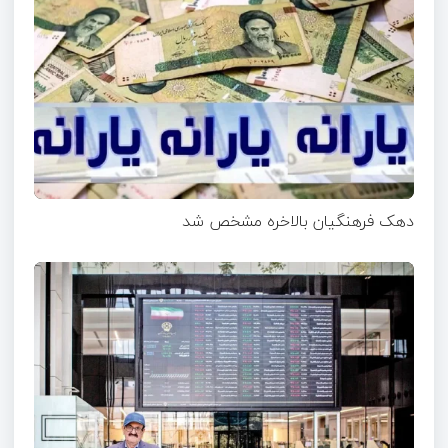
دهک فرهنگیان بالاخره مشخص شد