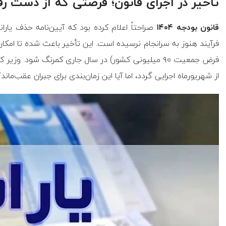
تأخیر در اجرای قانون؛ فرصتی که از دست ر
قانون بودجه ۱۴۰۴
صراحتاً اعلام کرده بود که آیین‌نامه حذف یارا
فرض جمعیت ۹۰ میلیونی کشور) در سال جاری کمرنگ شود. وز
از شهریورماه اجرایی گردد، اما آیا این زمان‌بندی برای جبران عقب‌ما