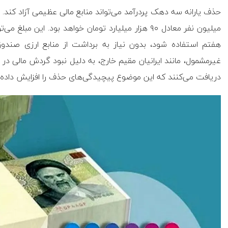
میلیون نفر معادل ۹۰ هزار میلیارد تومان خواهد بود. ای
هفتم استفاده شود، بدون نیاز به برداشت از منابع ارزی صندوق
غیرمشمول، مانند ایرانیان مقیم خارج، به دلیل نبود گردش مالی در 
دریافت می‌کنند که این موضوع پیچیدگی‌های حذف را افزایش داده