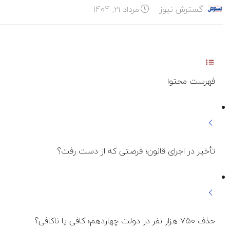
گسترش نیوز
مرداد ۲۱, ۱۴۰۴
فهرست محتوا
تأخیر در اجرای قانون؛ فرصتی که از دست رفت؟
حذف ۷۵۰ هزار نفر در دولت چهاردهم؛ کافی یا ناکافی؟