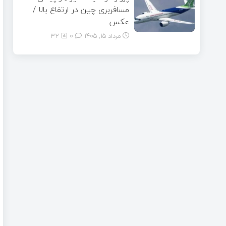
مسافربری چین در ارتفاع بالا /
عکس
مرداد ۱۵, ۱۴۰۵
0
32