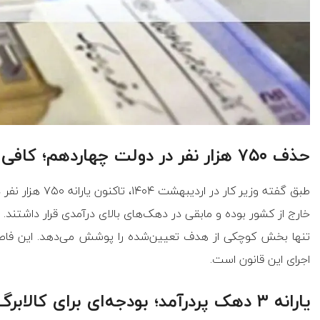
حذف ۷۵۰ هزار نفر در دولت چهاردهم؛ کافی یا ناکافی؟
تنها بخش کوچکی از هدف تعیین‌شده را پوشش می‌دهد. این فاصل
اجرای این قانون است.
یارانه ۳ دهک پردرآمد؛ بودجه‌ای برای کالابرگ دهک‌های پایین