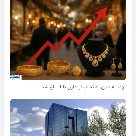
توصیه جدی به تمام خریداران طلا ابلاغ شد