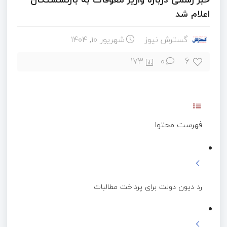
اعلام شد
گسترش نیوز
شهریور ۱۰, ۱۴۰۴
6
173
0
فهرست محتوا
رد دیون دولت برای پرداخت مطالبات