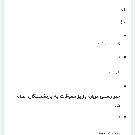
گسترش نیوز
اقتصاد
خبر رسمی درباره واریز معوقات به بازنشستگان اعلام
شد
بانک و بیمه