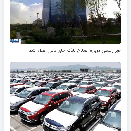
خبر رسمی درباره اصلاح بانک های ناتراز اعلام شد