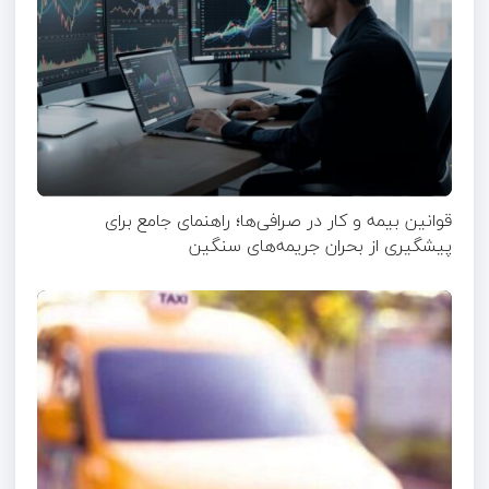
قوانین بیمه و کار در صرافی‌ها؛ راهنمای جامع برای
پیشگیری از بحران جریمه‌های سنگین