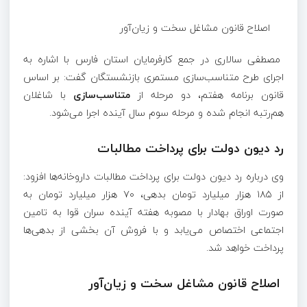
اصلاح قانون مشاغل سخت و زیان‌آور
مصطفی سالاری در جمع کارفرمایان استان فارس با اشاره به
اجرای طرح متناسب‌سازی مستمری بازنشستگان گفت: بر اساس
قانون برنامه هفتم، دو مرحله از
متناسب‌سازی
با شاغلان
هم‌رتبه انجام شده و مرحله سوم سال آینده اجرا می‌شود.
رد دیون دولت برای پرداخت مطالبات
وی درباره رد دیون دولت برای پرداخت مطالبات داروخانه‌ها افزود:
از ۱۸۵ هزار میلیارد تومان بدهی، ۷۰ هزار میلیارد تومان به
صورت اوراق بهادار با مصوبه هفته آینده سران قوا به تامین
اجتماعی اختصاص می‌یابد و با فروش آن بخشی از بدهی‌ها
پرداخت خواهد شد.
اصلاح قانون مشاغل سخت و زیان‌آور