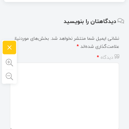
دیدگاهتان را بنویسید
نشانی ایمیل شما منتشر نخواهد شد.
بخش‌های موردنیاز
×
علامت‌گذاری شده‌اند
*
دیدگاه
*