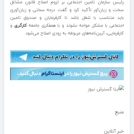
رئیس سازمان تامین اجتماعی بر لزوم اصلاح قانون مشاغل
سخت و زیان‌آور تأکید کرد و گفت: درجه سختی و زیان‌آوری
باید متناسب با شغل باشد تا کارفرمایان و صندوق تامین
اجتماعی با مشکل مواجه نشوند و با همفکری جامعه
کارگری
و
کارفرمایی، آیین‌نامه‌های مربوطه به زودی اصلاح می‌شود.
منبع:
خبر آنلاین