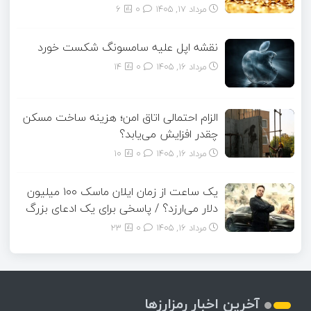
مرداد ۱۷, ۱۴۰۵
0
6
نقشه اپل علیه سامسونگ شکست خورد
مرداد ۱۶, ۱۴۰۵
0
14
الزام احتمالی اتاق امن؛ هزینه ساخت مسکن
چقدر افزایش می‌یابد؟
مرداد ۱۶, ۱۴۰۵
0
10
یک ساعت از زمان ایلان ماسک ۱۰۰ میلیون
دلار می‌ارزد؟ / پاسخی برای یک ادعای بزرگ
مرداد ۱۶, ۱۴۰۵
0
23
آخرین اخبار رمزارزها