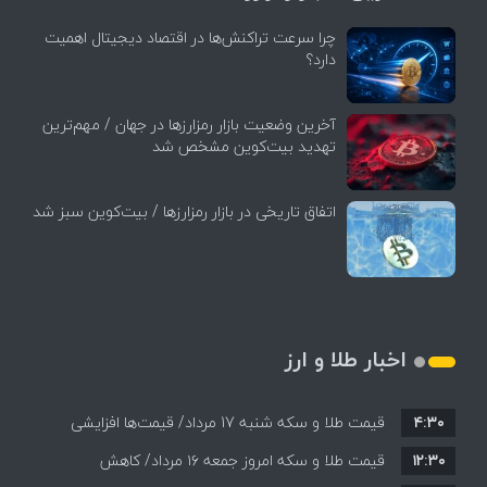
چرا سرعت تراکنش‌ها در اقتصاد دیجیتال اهمیت
دارد؟
آخرین وضعیت بازار رمزارزها در جهان / مهم‌ترین
تهدید بیت‌کوین مشخص شد
اتفاق تاریخی در بازار رمزارزها / بیت‌کوین سبز شد
اخبار طلا و ارز
۴:۳۰
قیمت طلا و سکه شنبه 17 مرداد/ قیمت‌ها افزایشی
۱۲:۳۰
قیمت طلا و سکه امروز جمعه ۱۶ مرداد/ کاهش