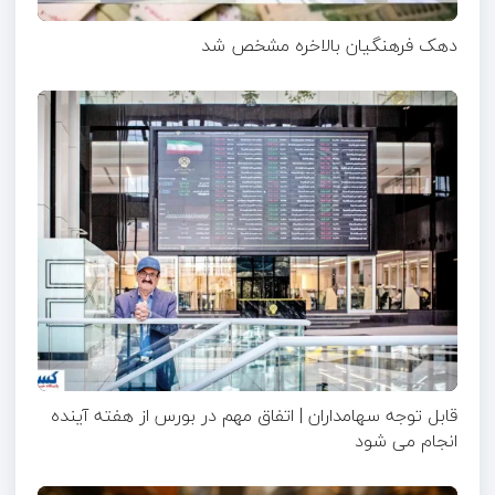
دهک فرهنگیان بالاخره مشخص شد
قابل توجه سهامداران | اتفاق مهم در بورس از هفته آینده
انجام می شود