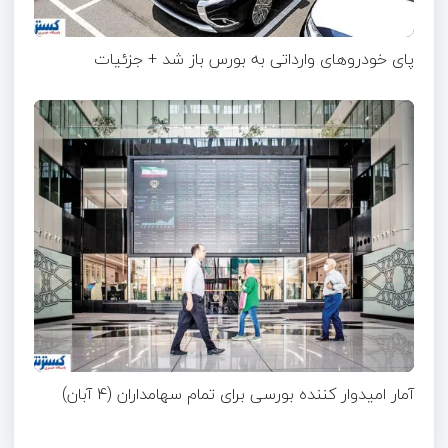
پای خودروهای وارداتی به بورس باز شد + جزئیات
آمار امیدوار کننده بورسی برای تمام سهامداران (۴ آبان)