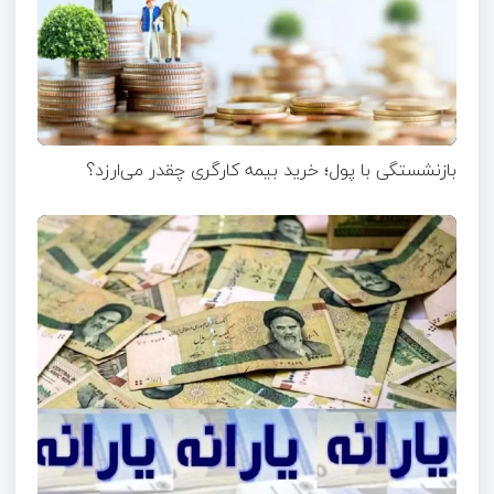
بازنشستگی با پول؛ خرید بیمه کارگری چقدر می‌ارزد؟