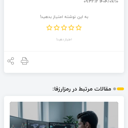
۱۴۰۴/۰۶/۱۰ ۰۹:۳۲:۱۲
به این نوشته امتیاز بدهید!
امتیاز دهید!
مقالات مرتبط در رمزارزفا: