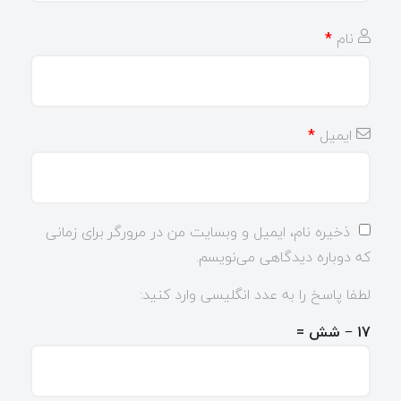
نام
*
ایمیل
*
ذخیره نام، ایمیل و وبسایت من در مرورگر برای زمانی
که دوباره دیدگاهی می‌نویسم.
لطفا پاسخ را به عدد انگلیسی وارد کنید:
17 − شش =