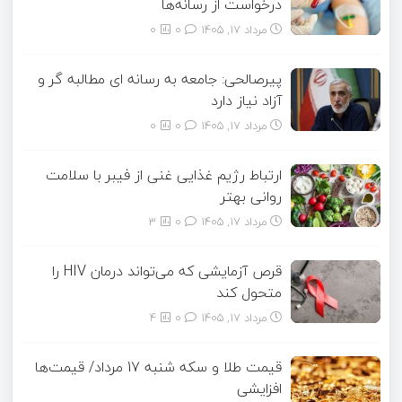
درخواست از رسانه‌ها
مرداد ۱۷, ۱۴۰۵
0
0
پیرصالحی: جامعه به رسانه ای مطالبه گر و
آزاد نیاز دارد
مرداد ۱۷, ۱۴۰۵
0
0
ارتباط رژیم غذایی غنی از فیبر با سلامت
روانی بهتر
مرداد ۱۷, ۱۴۰۵
0
3
قرص آزمایشی که می‌تواند درمان HIV را
متحول کند
مرداد ۱۷, ۱۴۰۵
0
4
قیمت طلا و سکه شنبه 17 مرداد/ قیمت‌ها
افزایشی