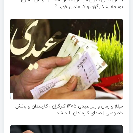
بودجه به کارگران و کارمندان خورد ؟
مبلغ و زمان واریز عیدی ۱۴۰۵ کارگران ، کارمندان و بخش
خصوصی | صدای کارمندان بلند شد