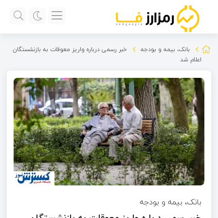
بانک، بیمه و بودجه
خبر رسمی درباره واریز معوقات به بازنشستگان
اعلام شد
بانک، بیمه و بودجه
خبر رسمی درباره واریز معوقات به بازنشستگان