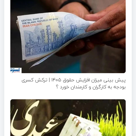
پیش بینی میزان افزایش حقوق ۱۴۰۵ | ترکش کسری
بودجه به کارگران و کارمندان خورد ؟