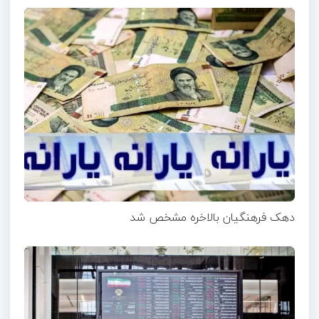
دهک فرهنگیان بالاخره مشخص شد