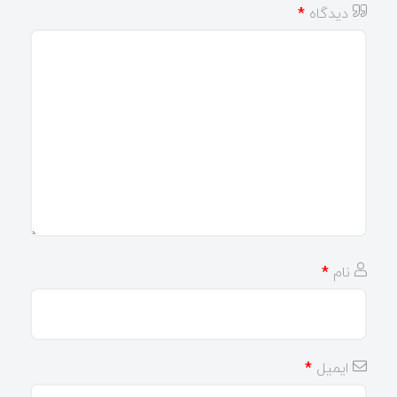
دیدگاه
*
نام
*
ایمیل
*