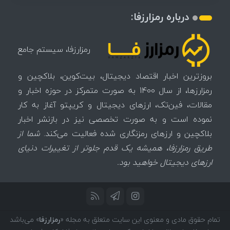
درباره رمزارزفا:
رمزارزفا، سیستم جامع
بروزترین اخبار اقتصاد دیجیتال، بیت‌کوین، بلاکچین و
رمزارزها، از سال 1400 به صورت متمرکز در حوزه اخبار و
مقالات، فین‌تک، ارزهای‌ دیجیتال و کریپتو آغاز به کار
نموده است و به صورت تخصصی نیز در بازنشر اخبار
بلاکچین و ارزهای رمزنگاری شده فعالیت می‌کند.
شما از
طریق رمزارزفا، همیشه یک قدم جلوتر از تغییرات دنیای
ارزهای دیجیتال خواهید بود.
تمام حقوق مادی و معنوی این سایت متعلق به مجله «
رمزارزفا
» می‌باشد