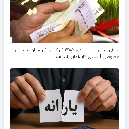
مبلغ و زمان واریز عیدی ۱۴۰۵ کارگران ، کارمندان و بخش
خصوصی | صدای کارمندان بلند شد