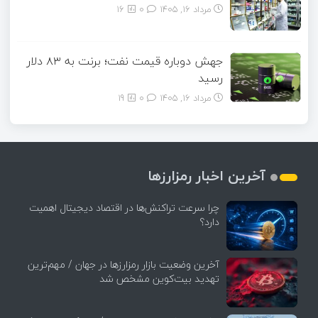
مرداد ۱۶, ۱۴۰۵
0
16
جهش دوباره قیمت نفت؛ برنت به ۸۳ دلار
رسید
مرداد ۱۶, ۱۴۰۵
0
19
آخرین اخبار رمزارزها
چرا سرعت تراکنش‌ها در اقتصاد دیجیتال اهمیت
دارد؟
آخرین وضعیت بازار رمزارزها در جهان / مهم‌ترین
تهدید بیت‌کوین مشخص شد