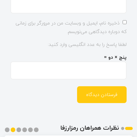
ذخیره نام، ایمیل و وبسایت من در مرورگر برای زمانی
که دوباره دیدگاهی می‌نویسم.
لطفا پاسخ را به عدد انگلیسی وارد کنید:
پنج × دو =
نظرات همراهان رمزارزفا