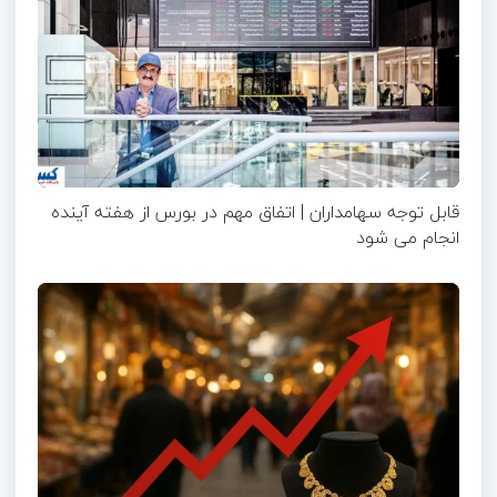
قابل توجه سهامداران | اتفاق مهم در بورس از هفته آینده
انجام می شود