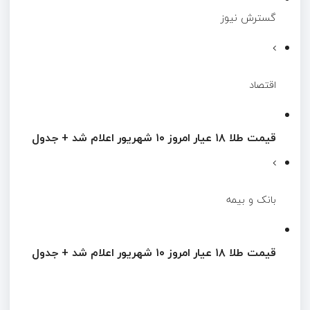
گسترش نیوز
اقتصاد
قیمت طلا ۱۸ عیار امروز ۱۰ شهریور اعلام شد + جدول
بانک و بیمه
قیمت طلا ۱۸ عیار امروز ۱۰ شهریور اعلام شد + جدول