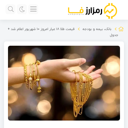
بانک، بیمه و بودجه
قیمت طلا ۱۸ عیار امروز ۱۰ شهریور اعلام شد +
جدول