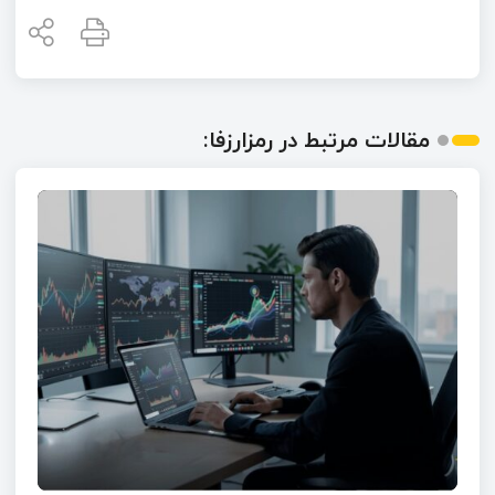
مقالات مرتبط در رمزارزفا: