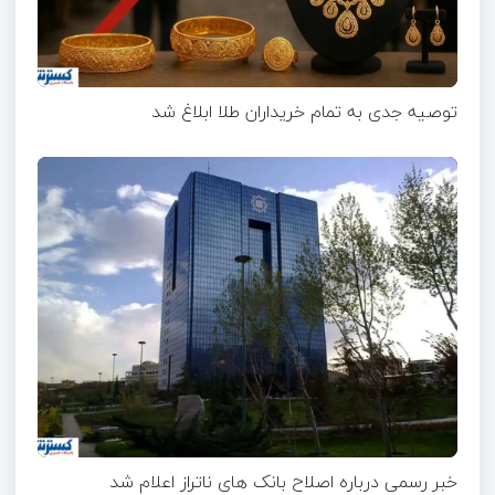
توصیه جدی به تمام خریداران طلا ابلاغ شد
خبر رسمی درباره اصلاح بانک های ناتراز اعلام شد