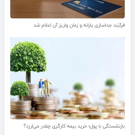
فرآیند جداسازی یارانه و زمان واریز آن اعلام شد
بازنشستگی با پول؛ خرید بیمه کارگری چقدر می‌ارزد؟