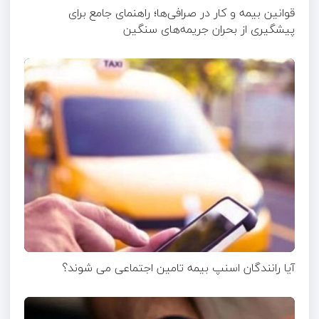
قوانین بیمه و کار در صرافی‌ها؛ راهنمای جامع برای
پیشگیری از بحران جریمه‌های سنگین
آیا رانندگان اسنپ بیمه تامین اجتماعی می شوند؟