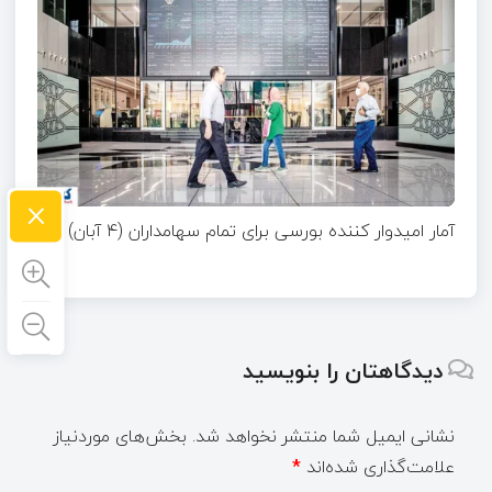
×
آمار امیدوار کننده بورسی برای تمام سهامداران (۴ آبان)
دیدگاهتان را بنویسید
نشانی ایمیل شما منتشر نخواهد شد.
بخش‌های موردنیاز
علامت‌گذاری شده‌اند
*