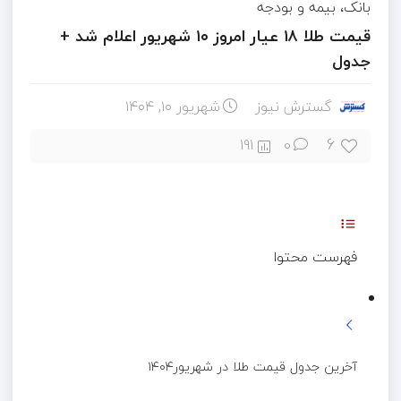
بانک، بیمه و بودجه
قیمت طلا ۱۸ عیار امروز ۱۰ شهریور اعلام شد +
جدول
گسترش نیوز
شهریور ۱۰, ۱۴۰۴
6
191
0
فهرست محتوا
آخرین جدول قیمت طلا در شهریور۱۴۰۴