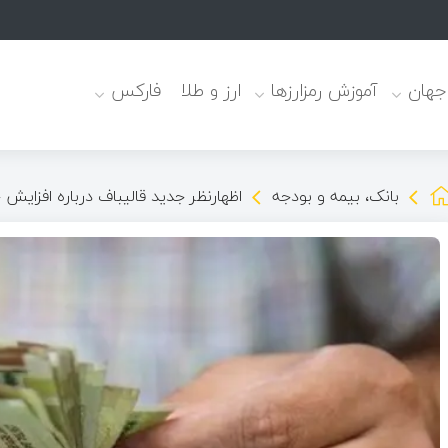
 جهان
آموزش رمزارزها
ارز و طلا
فارکس
بانک، بیمه و بودجه
اظهارنظر جدید قالیباف درباره افزایش