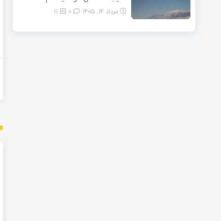
مرداد ۱۴, ۱۴۰۵
0
11