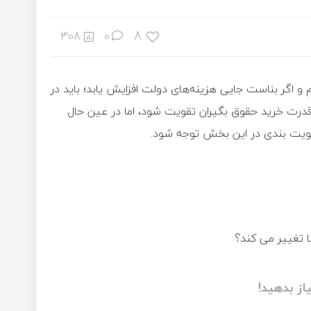
8
308
0
 اگر بناست جایی هزینه‌های دولت افزایش یابد؛ باید در
 قدرت خرید حقوق بگیران تقویت شود، اما در عین حال
لویت بندی در این بخش توجه شود.
از بدهید!