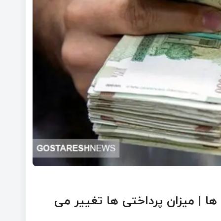
 ها | میزان پرداختی ها تغییر می