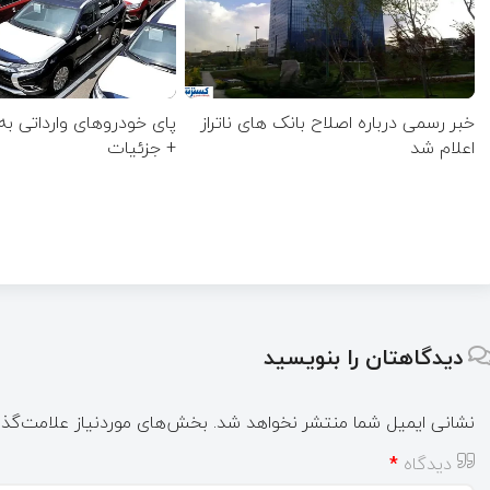
خبر رسمی درباره اصلاح بانک های ناتراز
پای خودروهای وارداتی به
اعلام شد
+ جزئیات
دیدگاهتان را بنویسید
نشانی ایمیل شما منتشر نخواهد شد.
بخش‌های موردنیاز علامت‌گذا
دیدگاه
*