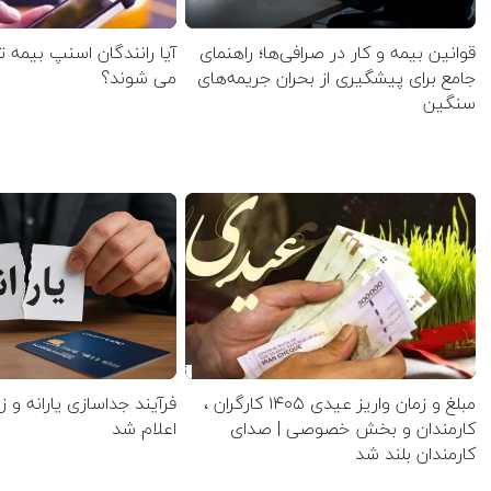
قوانین بیمه و کار در صرافی‌ها؛ راهنمای
آیا رانندگان اسنپ بیمه 
جامع برای پیشگیری از بحران جریمه‌های
می شوند؟
سنگین
مبلغ و زمان واریز عیدی ۱۴۰۵ کارگران ،
فرآیند جداسازی یارانه و ز
کارمندان و بخش خصوصی | صدای
اعلام شد
کارمندان بلند شد