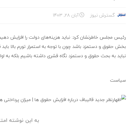
گسترش نیوز
آبان ۲۸, ۱۴۰۳
رئیس مجلس خاطرنشان کرد: نباید هزینه‌های دولت را افزایش دهیم و
بخش حقوق و دستمزد باشد چون با توجه به استمرار تورم بالا باید
نباید به بحث حقوق و دستمزد نگاه قشری داشته باشیم بلکه به او
سیاست
به این نوشته امتی