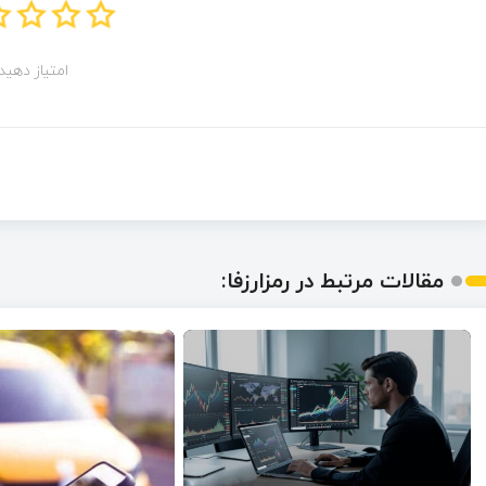
امتیاز دهید!
مقالات مرتبط در رمزارزفا: