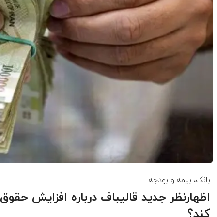
بانک، بیمه و بودجه
اظهارنظر جدید قالیباف درباره افزایش حقوق
کند؟