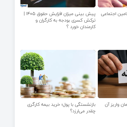
تامین اجتماعی
پیش بینی میزان افزایش حقوق ۱۴۰۵ |
ترکش کسری بودجه به کارگران و
کارمندان خورد ؟
مان واریز آن
بازنشستگی با پول؛ خرید بیمه کارگری
چقدر می‌ارزد؟