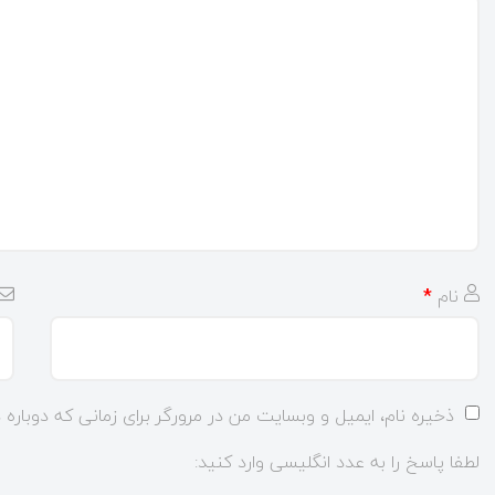
نام
*
ذخیره نام، ایمیل و وبسایت من در مرورگر برای زمانی که دوباره
لطفا پاسخ را به عدد انگلیسی وارد کنید: