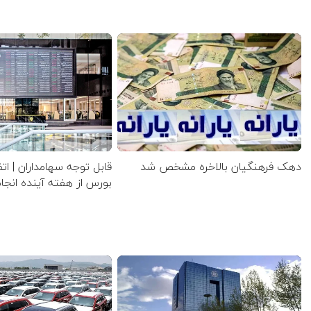
دهک فرهنگیان بالاخره مشخص شد
قابل توجه سهامداران | ات
بورس از هفته آینده انج