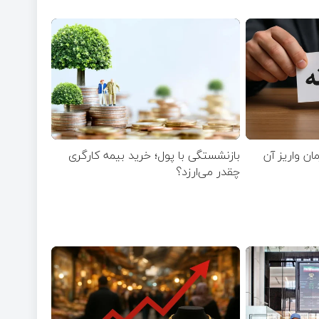
مان واریز آن
بازنشستگی با پول؛ خرید بیمه کارگری
چقدر می‌ارزد؟