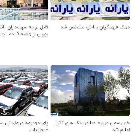
دهک فرهنگیان بالاخره مشخص شد
قابل توجه سهامداران | ات
بورس از هفته آینده انج
خبر رسمی درباره اصلاح بانک های ناتراز
پای خودروهای وارداتی به
اعلام شد
+ جزئیات