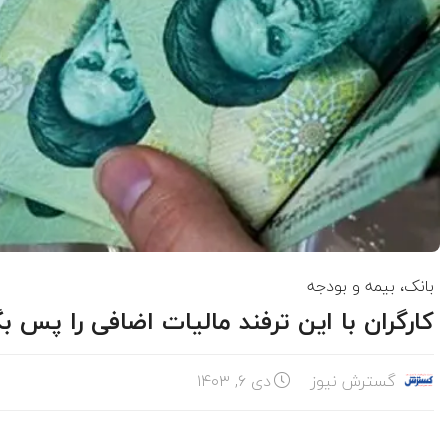
بانک، بیمه و بودجه
کارگران با این ترفند مالیات اضافی را پس ب
گسترش نیوز
دی ۶, ۱۴۰۳