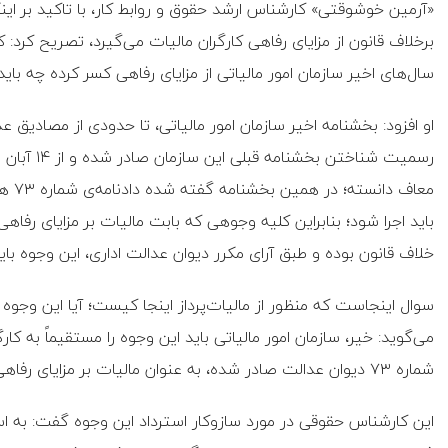
«آرمین خوشوقتی» کارشناس ارشد حقوق و روابط کار، با تاکید بر اینک
برخلاف قانون از مزایای رفاهی کارگران مالیات می‌گیرد، تصریح کرد: کا
سال‌های اخیر سازمان امور مالیاتی از مزایای رفاهی کسر کرده چه بای
او افزود: بخشنامه اخیر سازمان امور مالیاتی، تا حدودی از مصادیق 
خلاف قانون بوده و طبق آرای مکرر دیوان عدالت اداری، این وجوه بای
سوال اینجاست که منظور از مالیات‌پرداز اینجا کیست؛ آیا این وجوه
شماره ۷۳ دیوان عدالت صادر شده، به عنوان مالیات بر مزایای رفاهی و انگیزشی از کارگران دریافت شده، قابل استرداد است.
این کارشناس حقوقی در مورد سازوکار استرداد این وجوه گفت: به ا