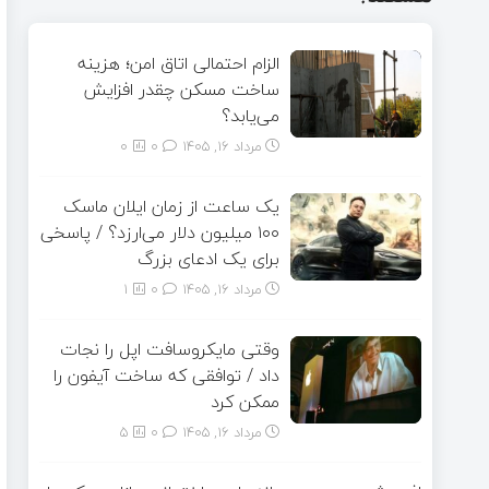
الزام احتمالی اتاق امن؛ هزینه
ساخت مسکن چقدر افزایش
می‌یابد؟
مرداد ۱۶, ۱۴۰۵
0
0
یک ساعت از زمان ایلان ماسک
۱۰۰ میلیون دلار می‌ارزد؟ / پاسخی
برای یک ادعای بزرگ
مرداد ۱۶, ۱۴۰۵
0
1
وقتی مایکروسافت اپل را نجات
داد / توافقی که ساخت آیفون را
ممکن کرد
مرداد ۱۶, ۱۴۰۵
0
5