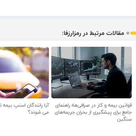
مقالات مرتبط در رمزارزفا:
قوانین بیمه و کار در صرافی‌ها؛ راهنمای
آیا رانندگان اسنپ بیمه 
جامع برای پیشگیری از بحران جریمه‌های
می شوند؟
سنگین