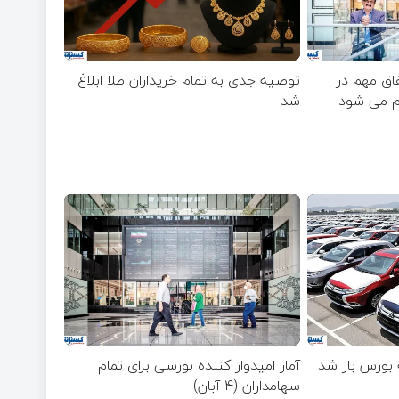
فاق مهم در
توصیه جدی به تمام خریداران طلا ابلاغ
ام می شود
شد
 بورس باز شد
آمار امیدوار کننده بورسی برای تمام
سهامداران (۴ آبان)