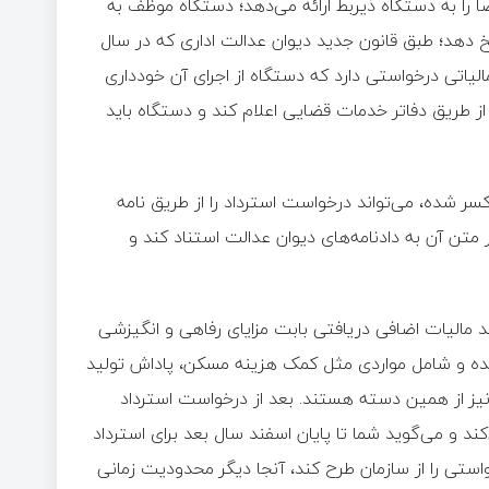
ضا را به دستگاه ذیربط ارائه می‌دهد؛ دستگاه موظف به
 دهد؛ طبق قانون جدید دیوان عدالت اداری که در سال
مالیاتی درخواستی دارد که دستگاه از اجرای آن خودداری
 از طریق دفاتر خدمات قضایی اعلام کند و دستگاه باید
و کسر شده، می‌تواند درخواست استرداد را از طریق نامه
ر متن آن به دادنامه‌های دیوان عدالت استناد کند و
ند مالیات اضافی دریافتی بابت مزایای رفاهی و انگیزشی
کار به روشنی برشمرده شده و شامل مواردی مثل کمک هزینه مسکن، پاداش تولید
… نیز از همین دسته هستند. بعد از درخواست استرداد
کند و می‌گوید شما تا پایان اسفند سال بعد برای استرداد
واستی را از سازمان طرح کند، آنجا دیگر محدودیت زمانی