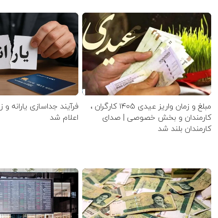
مبلغ و زمان واریز عیدی ۱۴۰۵ کارگران ،
فرآیند جداسازی یارانه و ز
کارمندان و بخش خصوصی | صدای
اعلام شد
کارمندان بلند شد