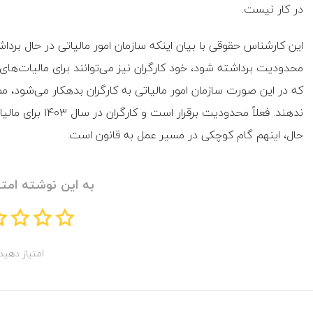
در کار نیست.
این کارشناس حقوقی با بیان اینکه سازمان امور مالیاتی در حال برد
که در این صورت سازمان امور مالیاتی به کارگران بدهکار می‌شود،
حال، اینهم گام کوچکی در مسیر عمل به قانون است.
به این نوشته امتی
امتیاز دهید!