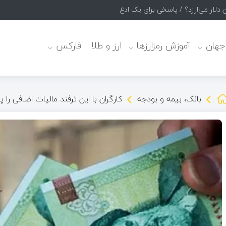
 جهان
آموزش رمزارزها
ارز و طلا
فارکس
بانک، بیمه و بودجه
کارگران با این ترفند مالیات اضافی را