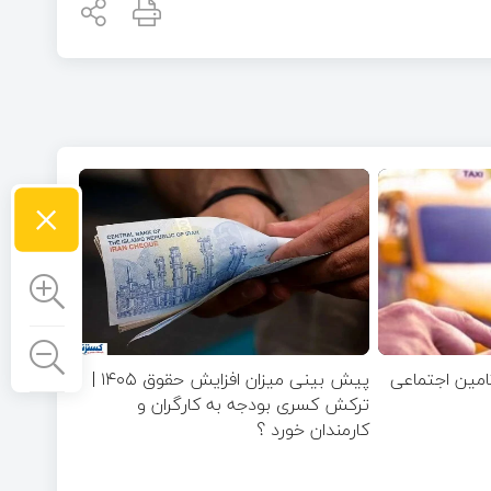
×
تامین اجتماعی
پیش بینی میزان افزایش حقوق ۱۴۰۵ |
ترکش کسری بودجه به کارگران و
کارمندان خورد ؟