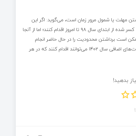
اشتن مهلت یا شمول مرور زمان است، می‌گوید: اگر این
محدودیت برداشته شود، خود کارگران نیز می‌توانند برای مالیات‌های کسر شده از ابتدای سال ۹۸ تا امروز اقدام کنند؛ اما از آنجا
 ممکن است برداشتن محدودیت را در حال حاضر انجام
ندهند. فعلاً محدودیت برقرار است و کارگران در سال ۱۴۰۳ برای مالیات‌های اضافی سال ۱۴۰۲ می‌توانند اقدام کنند که در هر
از بدهید!