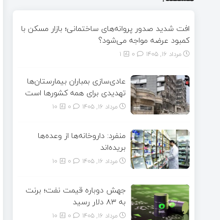
افت شدید صدور پروانه‌های ساختمانی؛ بازار مسکن با
کمبود عرضه مواجه می‌شود؟
مرداد ۱۶, ۱۴۰۵
0
1
عادی‌سازی بمباران بیمارستان‌ها
تهدیدی برای همه کشورها است
مرداد ۱۶, ۱۴۰۵
0
10
منفرد: داروخانه‌ها از وعده‌ها
بریده‌اند
مرداد ۱۶, ۱۴۰۵
0
10
جهش دوباره قیمت نفت؛ برنت
به ۸۳ دلار رسید
مرداد ۱۶, ۱۴۰۵
0
10