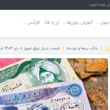
برای همه کشورها است
 جهان
آموزش رمزارزها
ارز و طلا
فارکس
بانک، بیمه و بودجه
قیمت دینار عراق امروز ۸ دی ۱۴۰۳ اعلام شد