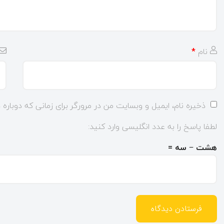
نام
*
ذخیره نام، ایمیل و وبسایت من در مرورگر برای زمانی که دوباره
لطفا پاسخ را به عدد انگلیسی وارد کنید:
هشت − سه =