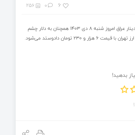
6
256
0
قیمت دینار عراق در تاریخ ۸ دی ۱۴۰۳ذر بازار آزاد اعلام شد. قیمت دینار عراق امروز شنبه ۸ دی ۱۴۰۳ همچنان به دلار چشم
۲۳۰ تومان دادوستد می‌شود.
از بدهید!