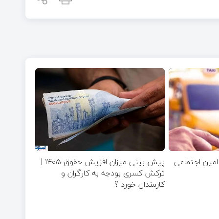
تامین اجتماعی
پیش بینی میزان افزایش حقوق ۱۴۰۵ |
ترکش کسری بودجه به کارگران و
کارمندان خورد ؟