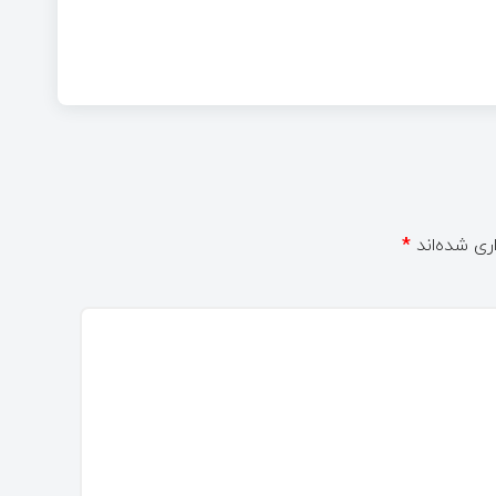
ری شده‌اند
*