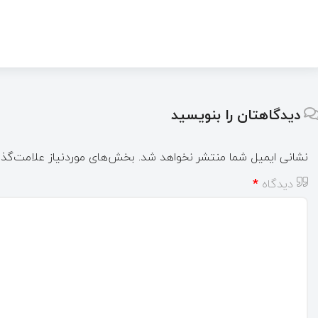
دیدگاهتان را بنویسید
نشانی ایمیل شما منتشر نخواهد شد.
بخش‌های موردنیاز علامت‌گذا
دیدگاه
*