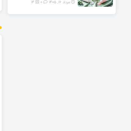
مرداد ۱۶, ۱۴۰۵
0
14