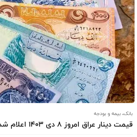
بانک، بیمه و بودجه
قیمت دینار عراق امروز ۸ دی ۱۴۰۳ اعلام شد