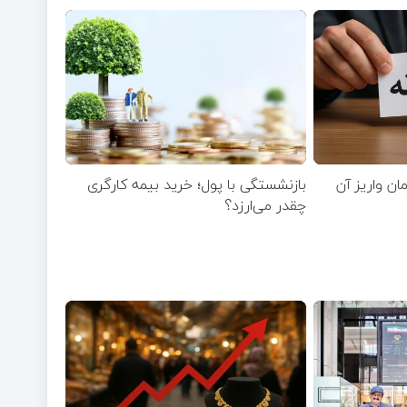
مان واریز آن
بازنشستگی با پول؛ خرید بیمه کارگری
چقدر می‌ارزد؟