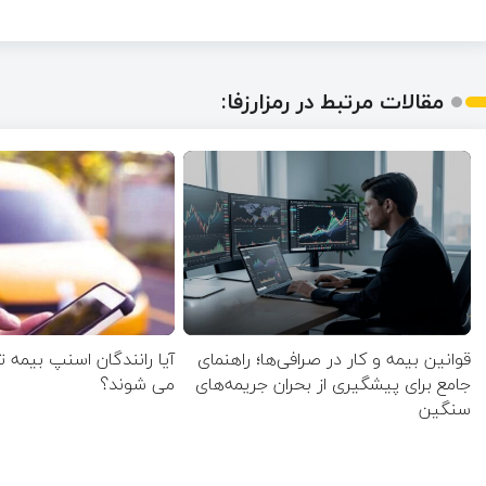
مقالات مرتبط در رمزارزفا:
قوانین بیمه و کار در صرافی‌ها؛ راهنمای
آیا رانندگان اسنپ بیمه 
جامع برای پیشگیری از بحران جریمه‌های
می شوند؟
سنگین