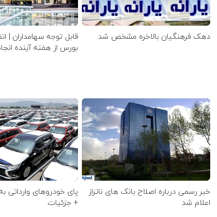
دهک فرهنگیان بالاخره مشخص شد
قابل توجه سهامداران | ات
بورس از هفته آینده انج
خبر رسمی درباره اصلاح بانک های ناتراز
پای خودروهای وارداتی به
اعلام شد
+ جزئیات