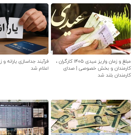
مبلغ و زمان واریز عیدی ۱۴۰۵ کارگران ،
فرآیند جداسازی یارانه و ز
کارمندان و بخش خصوصی | صدای
اعلام شد
کارمندان بلند شد