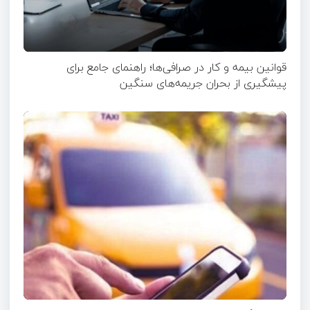
قوانین بیمه و کار در صرافی‌ها؛ راهنمای جامع برای
پیشگیری از بحران جریمه‌های سنگین