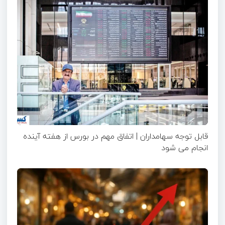
قابل توجه سهامداران | اتفاق مهم در بورس از هفته آینده
انجام می شود