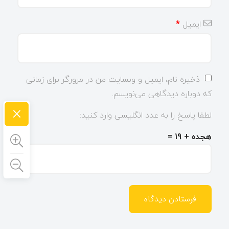
ایمیل
*
ذخیره نام، ایمیل و وبسایت من در مرورگر برای زمانی
که دوباره دیدگاهی می‌نویسم.
×
لطفا پاسخ را به عدد انگلیسی وارد کنید:
هجده + 19 =