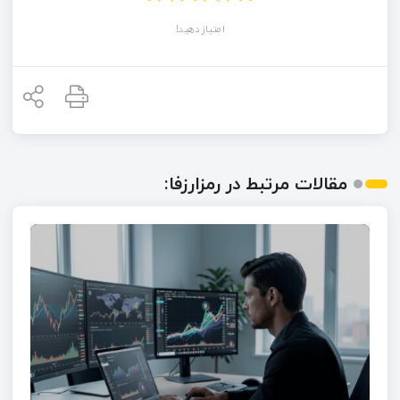
امتیاز دهید!
مقالات مرتبط در رمزارزفا: