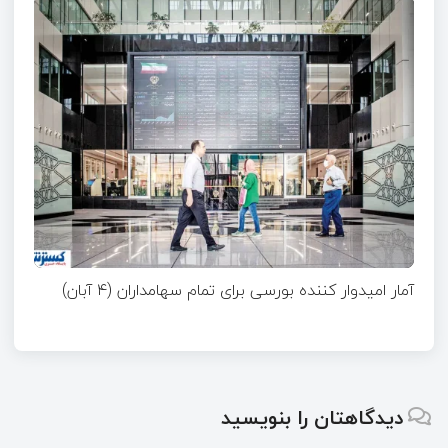
آمار امیدوار کننده بورسی برای تمام سهامداران (۴ آبان)
دیدگاهتان را بنویسید