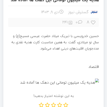
گسترش نیوز
دی ۹, ۱۴۰۳
8
241
0
حسین خدرویسی با تبریک میلاد حضرت عیسی مسیح(ع) و
سال نو میلادی، گفت: به همین مناسبت کارت هدیه نقدی به
مددجویان اقلیت‌های دینی اهداء می‌شود.
اقتصاد
به این نوشته امتیاز بدهید!