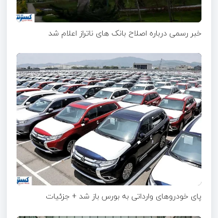
خبر رسمی درباره اصلاح بانک های ناتراز اعلام شد
پای خودروهای وارداتی به بورس باز شد + جزئیات