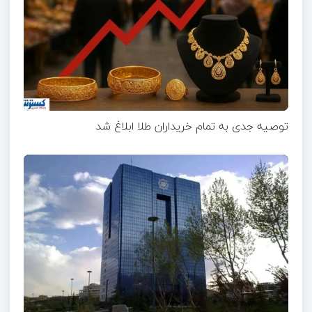
توصیه جدی به تمام خریداران طلا ابلاغ شد