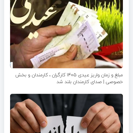
مبلغ و زمان واریز عیدی ۱۴۰۵ کارگران ، کارمندان و بخش
خصوصی | صدای کارمندان بلند شد