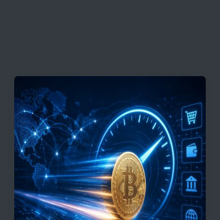
به بازگشایی تنگه هرمز
قیمت تتر، بیت‌کوین و اتریوم امروز دوشنبه ۵ مرداد