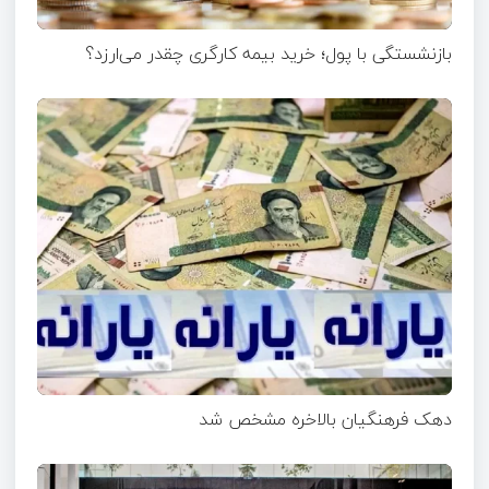
بازنشستگی با پول؛ خرید بیمه کارگری چقدر می‌ارزد؟
دهک فرهنگیان بالاخره مشخص شد