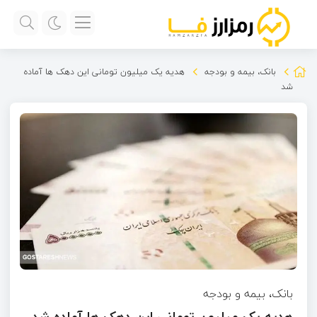
بانک، بیمه و بودجه
هدیه یک میلیون تومانی این دهک ها آماده
شد
بانک، بیمه و بودجه
هدیه یک میلیون تومانی این دهک ها آماده شد