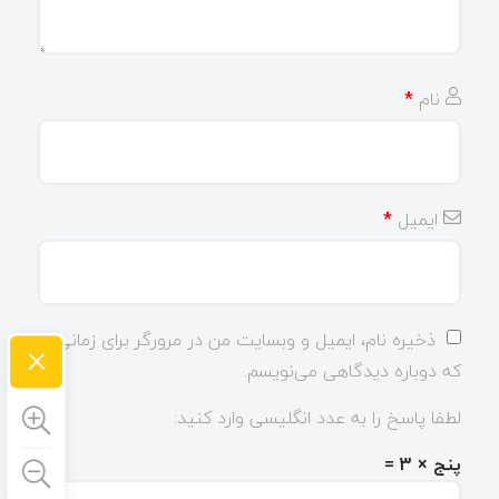
نام
*
ایمیل
*
ذخیره نام، ایمیل و وبسایت من در مرورگر برای زمانی
×
که دوباره دیدگاهی می‌نویسم.
لطفا پاسخ را به عدد انگلیسی وارد کنید:
پنج × 3 =