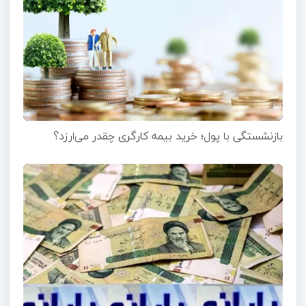
بازنشستگی با پول؛ خرید بیمه کارگری چقدر می‌ارزد؟