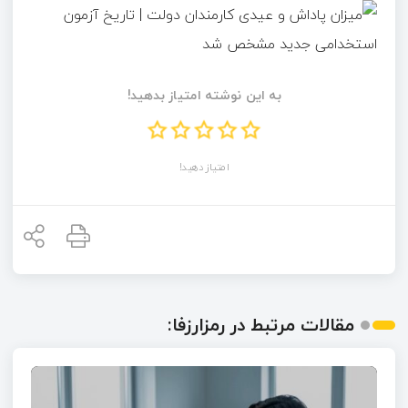
به این نوشته امتیاز بدهید!
امتیاز دهید!
مقالات مرتبط در رمزارزفا: