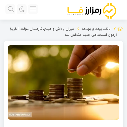
بانک، بیمه و بودجه
میزان پاداش و عیدی کارمندان دولت | تاریخ
آزمون استخدامی جدید مشخص شد