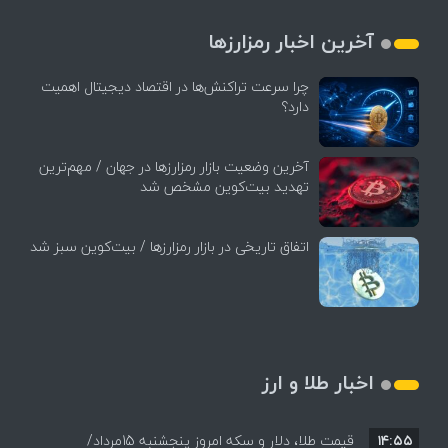
آخرین اخبار رمزارزها
چرا سرعت تراکنش‌ها در اقتصاد دیجیتال اهمیت
دارد؟
آخرین وضعیت بازار رمزارزها در جهان / مهم‌ترین
تهدید بیت‌کوین مشخص شد
اتفاق تاریخی در بازار رمزارزها / بیت‌کوین سبز شد
اخبار طلا و ارز
۱۴:۵۵
قیمت طلا، دلار و سکه امروز پنجشنبه 15مرداد/