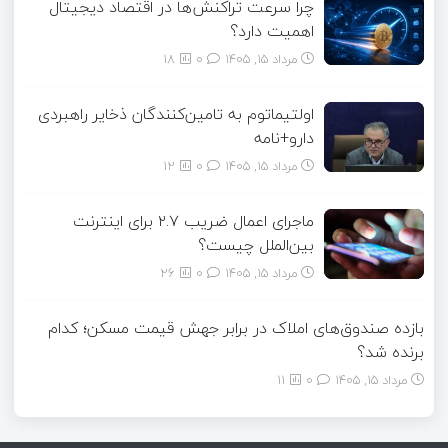
چرا سرعت تراکنش‌ها در اقتصاد دیجیتال
اهمیت دارد؟
مرداد ۱۵, ۱۴۰۵
0
18
اولتیماتوم به تامین‌کنندگان ذخایر راهبردی
دارو+نامه
مرداد ۱۵, ۱۴۰۵
0
12
ماجرای اعمال ضریب ۲.۷ برای اینترنت
بین‌الملل چیست؟
مرداد ۱۵, ۱۴۰۵
0
26
بازده صندوق‌های املاک در برابر جهش قیمت مسکن؛ کدام
برنده شد؟
مرداد ۱۵, ۱۴۰۵
0
11