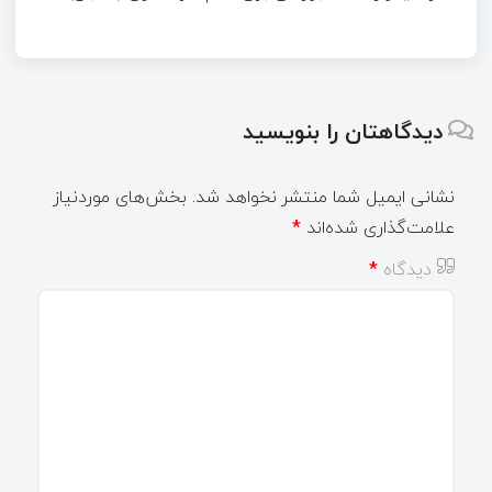
دیدگاهتان را بنویسید
نشانی ایمیل شما منتشر نخواهد شد.
بخش‌های موردنیاز
علامت‌گذاری شده‌اند
*
دیدگاه
*