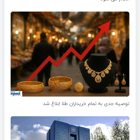
توصیه جدی به تمام خریداران طلا ابلاغ شد