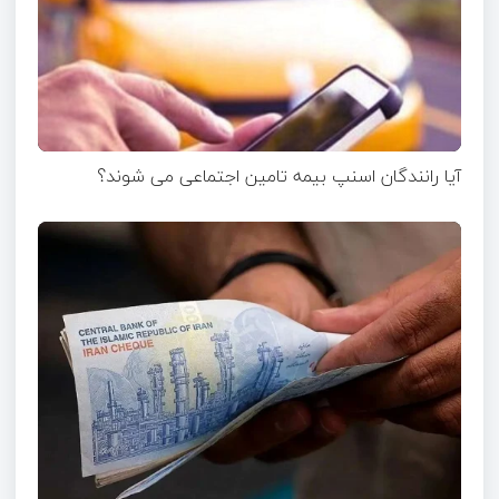
آیا رانندگان اسنپ بیمه تامین اجتماعی می شوند؟