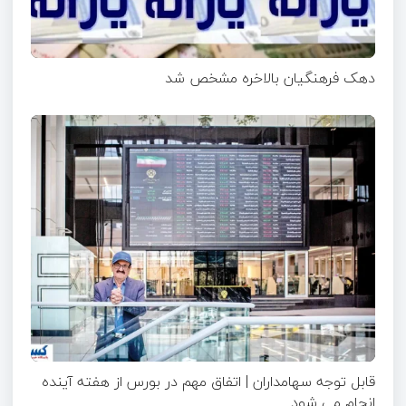
دهک فرهنگیان بالاخره مشخص شد
قابل توجه سهامداران | اتفاق مهم در بورس از هفته آینده
انجام می شود