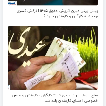
پیش بینی میزان افزایش حقوق ۱۴۰۵ | ترکش کسری
بودجه به کارگران و کارمندان خورد ؟
مبلغ و زمان واریز عیدی ۱۴۰۵ کارگران ، کارمندان و بخش
خصوصی | صدای کارمندان بلند شد