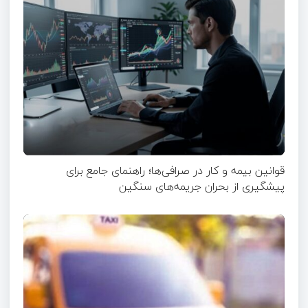
قوانین بیمه و کار در صرافی‌ها؛ راهنمای جامع برای
پیشگیری از بحران جریمه‌های سنگین