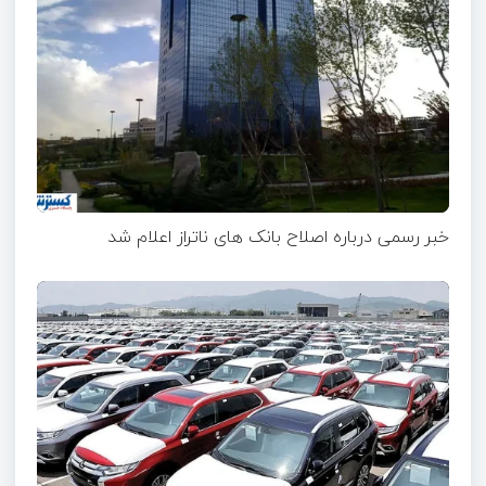
خبر رسمی درباره اصلاح بانک های ناتراز اعلام شد