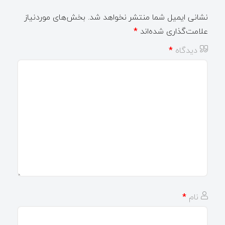
نشانی ایمیل شما منتشر نخواهد شد.
بخش‌های موردنیاز
علامت‌گذاری شده‌اند
*
دیدگاه
*
نام
*