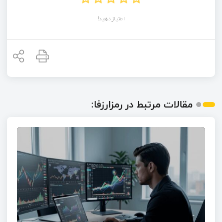
امتیاز دهید!
مقالات مرتبط در رمزارزفا: