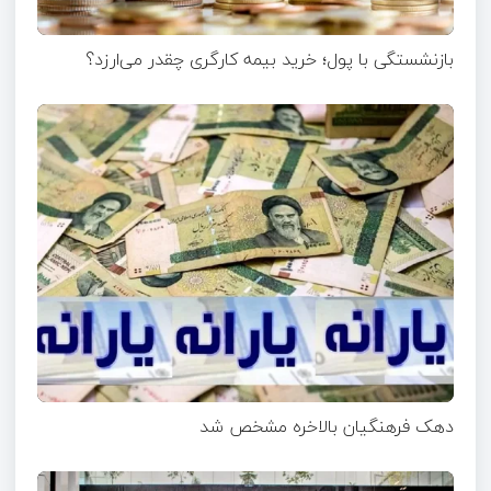
بازنشستگی با پول؛ خرید بیمه کارگری چقدر می‌ارزد؟
دهک فرهنگیان بالاخره مشخص شد