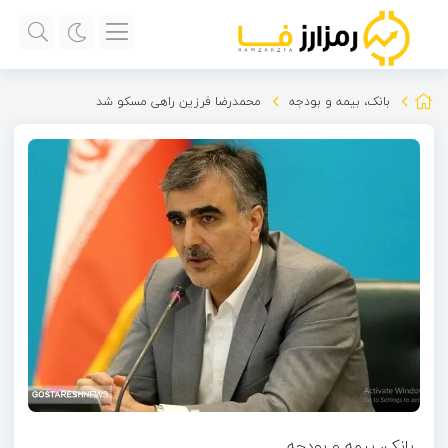
بانک، بیمه و بودجه
محمدرضا فرزین راهی مسکو شد
بانک، بیمه و بودجه