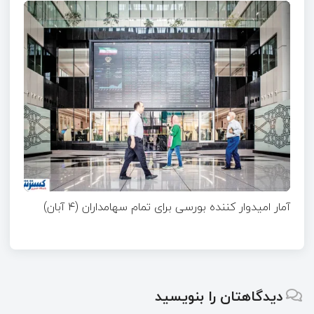
آمار امیدوار کننده بورسی برای تمام سهامداران (۴ آبان)
دیدگاهتان را بنویسید