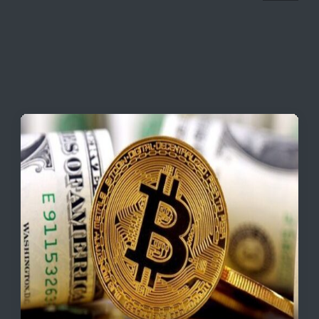
به بازگشایی تنگه هرمز
قیمت تتر، بیت‌کوین و اتریوم امروز دوشنبه ۵ مرداد