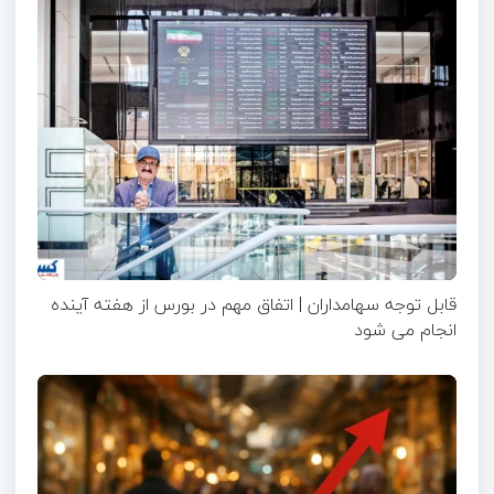
قابل توجه سهامداران | اتفاق مهم در بورس از هفته آینده
انجام می شود