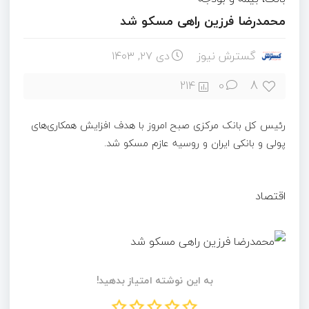
محمدرضا فرزین راهی مسکو شد
گسترش نیوز
دی ۲۷, ۱۴۰۳
8
214
0
رئیس کل بانک مرکزی صبح امروز با هدف افزایش همکاری‌های
پولی و بانکی ایران و روسیه عازم مسکو شد.
اقتصاد
به این نوشته امتیاز بدهید!