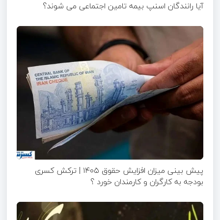
آیا رانندگان اسنپ بیمه تامین اجتماعی می شوند؟
پیش بینی میزان افزایش حقوق ۱۴۰۵ | ترکش کسری
بودجه به کارگران و کارمندان خورد ؟