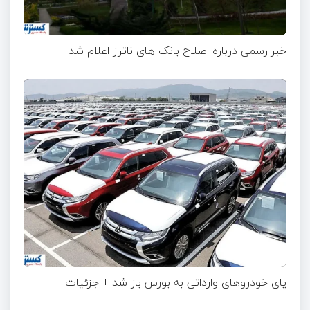
خبر رسمی درباره اصلاح بانک های ناتراز اعلام شد
پای خودروهای وارداتی به بورس باز شد + جزئیات