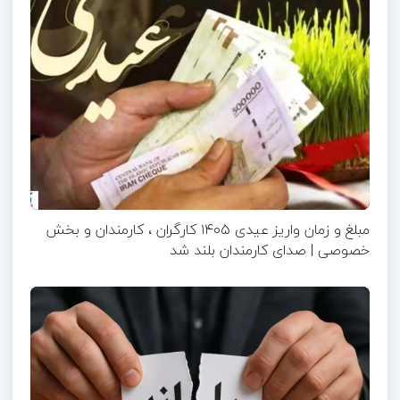
مبلغ و زمان واریز عیدی ۱۴۰۵ کارگران ، کارمندان و بخش
خصوصی | صدای کارمندان بلند شد