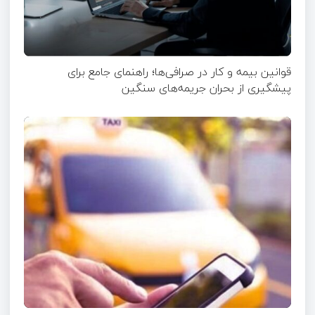
قوانین بیمه و کار در صرافی‌ها؛ راهنمای جامع برای
پیشگیری از بحران جریمه‌های سنگین