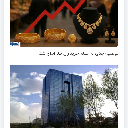
توصیه جدی به تمام خریداران طلا ابلاغ شد