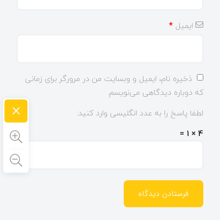
ایمیل
*
ذخیره نام، ایمیل و وبسایت من در مرورگر برای زمانی
که دوباره دیدگاهی می‌نویسم.
×
لطفا پاسخ را به عدد انگلیسی وارد کنید:
4 × 1 =