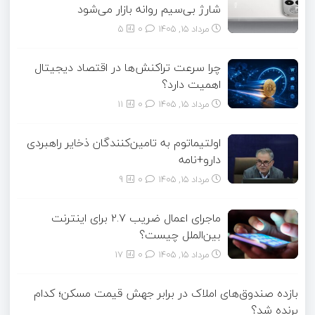
شارژ بی‌سیم روانه بازار می‌شود
مرداد ۱۵, ۱۴۰۵
0
5
چرا سرعت تراکنش‌ها در اقتصاد دیجیتال
اهمیت دارد؟
مرداد ۱۵, ۱۴۰۵
0
11
اولتیماتوم به تامین‌کنندگان ذخایر راهبردی
دارو+نامه
مرداد ۱۵, ۱۴۰۵
0
9
ماجرای اعمال ضریب ۲.۷ برای اینترنت
بین‌الملل چیست؟
مرداد ۱۵, ۱۴۰۵
0
17
بازده صندوق‌های املاک در برابر جهش قیمت مسکن؛ کدام
برنده شد؟