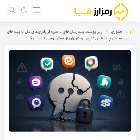
فناوری
زیر پوست پیام‌رسان‌های داخلی؛ از باتری‌های داغ تا پیام‌های
غیب‌شده / چرا آنلاین‌شاپ‌ها و کاربران از بستر بومی فراری‌اند؟