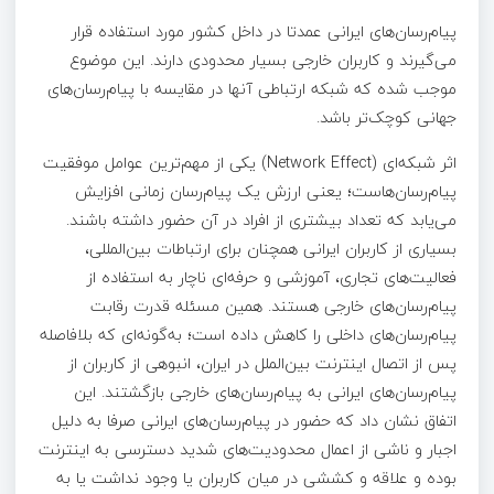
پیام‌رسان‌های ایرانی عمدتا در داخل کشور مورد استفاده قرار
می‌گیرند و کاربران خارجی بسیار محدودی دارند. این موضوع
موجب شده که شبکه ارتباطی آنها در مقایسه با پیام‌رسان‌های
جهانی کوچک‌تر باشد.
اثر شبکه‌ای (Network Effect) یکی از مهم‌ترین عوامل موفقیت
پیام‌رسان‌هاست؛ یعنی ارزش یک پیام‌رسان زمانی افزایش
می‌یابد که تعداد بیشتری از افراد در آن حضور داشته باشند.
بسیاری از کاربران ایرانی همچنان برای ارتباطات بین‌المللی،
فعالیت‌های تجاری، آموزشی و حرفه‌ای ناچار به استفاده از
پیام‌رسان‌های خارجی هستند. همین مسئله قدرت رقابت
پیام‌رسان‌های داخلی را کاهش داده است؛ به‌گونه‌ای که بلافاصله
پس از اتصال اینترنت بین‌الملل در ایران، انبوهی از کاربران از
پیام‌رسان‌های ایرانی به پیام‌رسان‌های خارجی بازگشتند. این
اتفاق نشان داد که حضور در پیام‌رسان‌های ایرانی صرفا به دلیل
اجبار و ناشی از اعمال محدودیت‌های شدید دسترسی به اینترنت
بوده و علاقه و کششی در میان کاربران یا وجود نداشت یا به