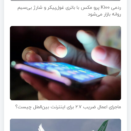
ردمی K100 پرو مکس با باتری غول‌پیکر و شارژ بی‌سیم
روانه بازار می‌شود
ماجرای اعمال ضریب ۲.۷ برای اینترنت بین‌الملل چیست؟