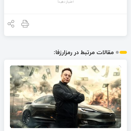
امتیاز دهید!
مقالات مرتبط در رمزارزفا: