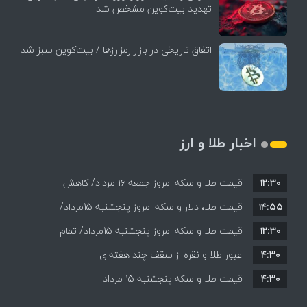
تهدید بیت‌کوین مشخص شد
اتفاق تاریخی در بازار رمزارزها / بیت‌کوین سبز شد
اخبار طلا و ارز
۱۲:۳۰
قیمت طلا و سکه امروز جمعه ۱۶ مرداد/ کاهش
۱۴:۵۵
قیمت ها+ جدول و جزییات
قیمت طلا، دلار و سکه امروز پنجشنبه 15مرداد/
۱۲:۳۰
افزایش قیمت ها + جدول
قیمت طلا و سکه امروز پنجشنبه 15مرداد/ تمام
۴:۳۰
قیمت ها بر مدار افزایش + جدول
عبور طلا و نقره از سقف چند هفته‌ای
۴:۳۰
قیمت طلا و سکه پنجشنبه 15 مرداد