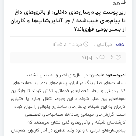
فناوری
زیر پوست پیام‌رسان‌های داخلی؛ از باتری‌های داغ
تا پیام‌های غیب‌شده / چرا آنلاین‌شاپ‌ها و کاربران
از بستر بومی فراری‌اند؟
خبرآنلاین
خرداد ۲۳, ۱۴۰۵
6
71
0
امیرمسعود عابدین-
در سال‌های اخیر و به دنبال تشدید
سیاست‌های فیلترینگ در ایران، پلتفرم‌های بومی با حمایت‌های
کلان دولتی و ایجاد انحصارهای خدماتی، تلاش کردند تا جایگزین
نمونه‌های بین‌المللی شوند. با این وجود، انتقال اجباری یا اختیاری
کاربران به این شبکه، چالش‌های ساختاری پنهانی را عیان کرده
است. گزارش‌های میدانی رسانه‌ها، مصاحبه‌های تخصصی
کارشناسان شبکه و واکاوی‌های فنی نشان می‌دهند که
پیام‌رسان‌های ایرانی با وجود رشد ظاهری در آمار کاربران، همچنان