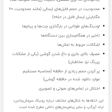
محدودیت در حجم فایل‌های ارسالی (مانند محدودیت ۲۰
مگابایتی ارسال فایل در «بله»)
لودینگ‌های طولانی در بارگذاری چت‌ها و پیام‌ها
تاخیر در همگام‌سازی بین دستگاه‌ها
اشکالات مربوط به اعلان‌ها
مصرف بالای باتری و داغ شدن گوشی (یکی از مشکلات
پررنگ نزد مخاطبان)
پر کردن حجم زیادی از حافظه (محاسبه مستقیم
موارد دانلود شده در حافظه گوشی)
اختلال در تماس‌های صوتی و تصویری
این انتقادها به شکل‌های مختلف درباره روبیکا، سروش‌پلاس،
ایتا، آی‌گپ و سایر پیام‌رسان‌های داخلی مطرح شده است.