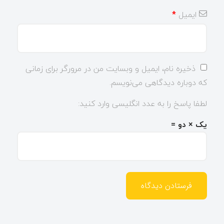
ایمیل
*
ذخیره نام، ایمیل و وبسایت من در مرورگر برای زمانی
که دوباره دیدگاهی می‌نویسم.
لطفا پاسخ را به عدد انگلیسی وارد کنید:
یک × دو =