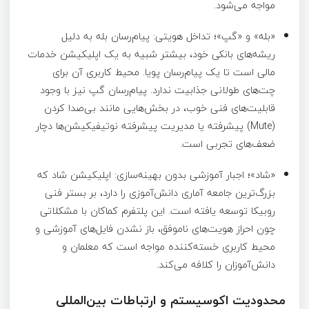
مواجه می‌شود.
«بله» و «گپ»؛ تداخل هویتی: پیام‌رسان بله به دلیل
ریشه‌های بانکی خود، بیشتر شبیه به یک اپلیکیشن خدمات
مالی است تا یک پیام‌رسان پویا. محیط کاربری آن برای
چت‌های طولانی جذابیت ندارد. پیام‌رسان گپ نیز با وجود
قابلیت‌های فنی خوب، در بخش‌هایی مانند بی‌صدا کردن
(Mute) پیشرفته یا مدیریت پیشرفته نوتیفیکیشن‌ها دچار
ضعف‌های تجربی است.
«شاد»؛ اجبار آموزشی بدون بهینه‌سازی: اپلیکیشن شاد که
بزرگ‌ترین جامعه آماری دانش‌آموزی را دارد، بر بستر فنی
روبیکا توسعه یافته است. این پلتفرم کماکان با مشکلاتی
چون احراز هویت‌های ناموفق، باز نشدن فایل‌های آموزشی و
محیط کاربری خسته‌کننده مواجه است که معلمان و
دانش‌آموزان را کلافه می‌کند.
محدودیت اکوسیستم و ارتباطات بین‌المللی