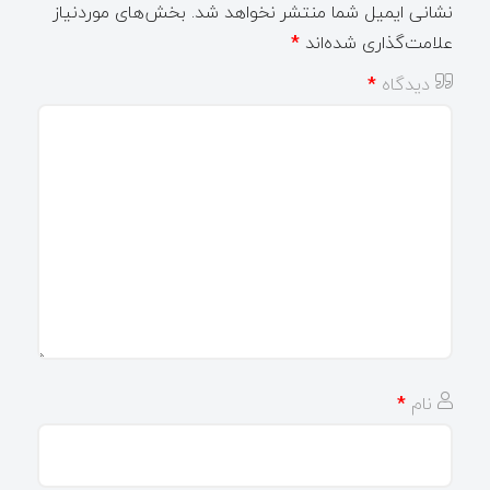
نشانی ایمیل شما منتشر نخواهد شد.
بخش‌های موردنیاز
علامت‌گذاری شده‌اند
*
دیدگاه
*
نام
*