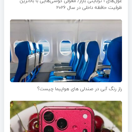
غول‌های ۱ ترابایتی بازار/ معرفی گوشی‌هایی با بالاترین
ظرفیت حافظه داخلی در سال ۲۰۲۶
راز رنگ آبی در صندلی های هواپیما چیست؟