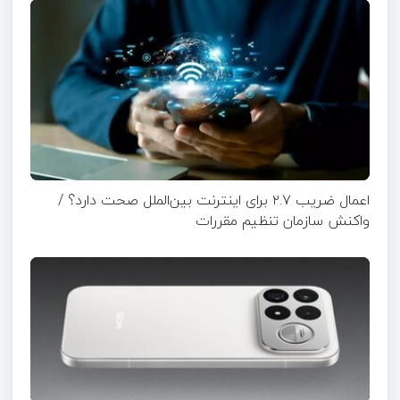
اعمال ضریب ۲.۷ برای اینترنت بین‌الملل صحت دارد؟ /
واکنش سازمان تنظیم مقررات