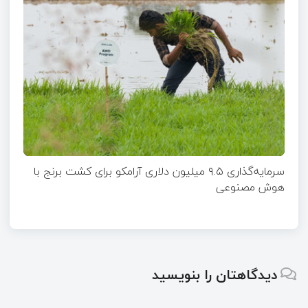
سرمایه‌گذاری ۹.۵ میلیون دلاری آرامکو برای کشت برنج با
هوش مصنوعی
دیدگاهتان را بنویسید