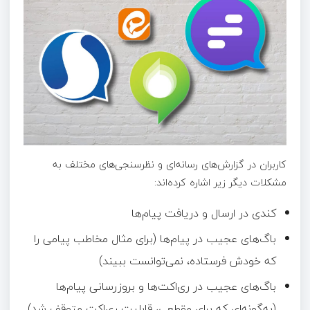
کاربران در گزارش‌های رسانه‌ای و نظرسنجی‌های مختلف به
مشکلات دیگر زیر اشاره کرده‌اند:
کندی در ارسال و دریافت پیام‌ها
باگ‌های عجیب در پیام‌ها (برای مثال مخاطب پیامی را
که خودش فرستاده، نمی‌توانست ببیند)
باگ‌های عجیب در ری‌اکت‌ها و بروزرسانی پیام‌ها
(به‌گونه‌ای که برای مقطعی، قابلیت ری‌اکت متوقف شد)