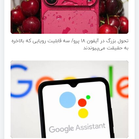
تحول بزرگ در آیفون ۱۸ پرو/ سه قابلیت رویایی که بالاخره
به حقیقت می‌پیوندند