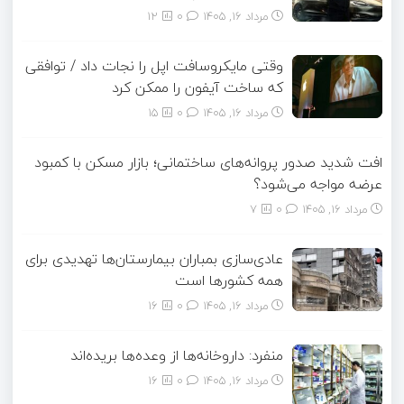
مرداد ۱۶, ۱۴۰۵
0
12
وقتی مایکروسافت اپل را نجات داد / توافقی
که ساخت آیفون را ممکن کرد
مرداد ۱۶, ۱۴۰۵
0
15
افت شدید صدور پروانه‌های ساختمانی؛ بازار مسکن با کمبود
عرضه مواجه می‌شود؟
مرداد ۱۶, ۱۴۰۵
0
7
عادی‌سازی بمباران بیمارستان‌ها تهدیدی برای
همه کشورها است
مرداد ۱۶, ۱۴۰۵
0
16
منفرد: داروخانه‌ها از وعده‌ها بریده‌اند
مرداد ۱۶, ۱۴۰۵
0
16