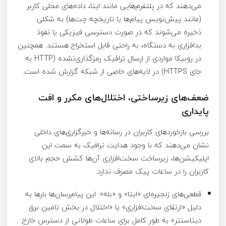
می‌دهند که در پلتفرم‌هایی مانند ایتا، داده‌های محلی کاربر
(مانند پیش‌نویس پیام‌ها یا تاریخچه چت‌ها) به شکلی
ذخیره می‌شوند که در صورت دسترسی فیزیکی یا نفوذ
بدافزاری به دستگاه، به راحتی قابل استخراج هستند. همچنین
در روبیکا مواردی از ارسال ترافیک رمزگذاری‌نشده (HTTP به
جای HTTPS) در لایه‌های خاصی از شبکه گزارش شده است.
ضعف‌های زیرساختی، اختلال‌های مکرر و افت
پایداری
بررسی بازخوردهای کاربران در رسانه‌ها و خبرگزاری‌های داخلی
نشان می‌دهند که با وجود هدایت ترافیک به سمت این
اپلیکیشن‌ها، زیرساخت سخت‌افزاری آن‌ها کشش حجم بالای
کاربران را در ساعات پیک مصرف ندارد.
قطعی‌های زنجیره‌ای «ایتا» و «بله»: این پیام‌رسان‌ها بارها به
دلیل «ارتقای سخت‌افزاری» یا «اختلال در بخش تامین برق
دیتاسنتر» به طور کامل برای ساعات طولانی از دسترس خارج