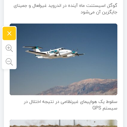
گوگل اسیستنت ماه آینده در اندروید غیرفعال و جمینای
جایگزین آن می‌شود
×
سقوط یک هواپیمای غیرنظامی در نتیجه اختلال در
سیستم‌ GPS