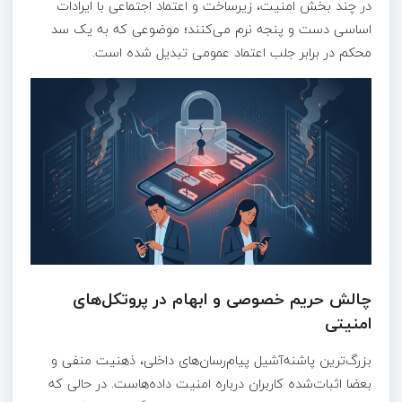
در چند بخش امنیت، زیرساخت و اعتماد اجتماعی با ایرادات
اساسی دست‌ و پنجه نرم می‌کنند؛ موضوعی که به یک سد
محکم در برابر جلب اعتماد عمومی تبدیل شده است.
چالش حریم خصوصی و ابهام در پروتکل‌های
امنیتی
بزرگ‌ترین پاشنه‌آشیل پیام‌رسان‌های داخلی، ذهنیت منفی و
بعضا اثبات‌شده کاربران درباره امنیت داده‌هاست. در حالی که