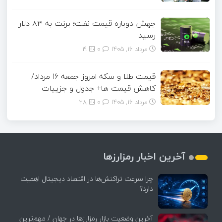
جهش دوباره قیمت نفت؛ برنت به ۸۳ دلار
رسید
مرداد ۱۶, ۱۴۰۵
0
19
قیمت طلا و سکه امروز جمعه ۱۶ مرداد/
کاهش قیمت ها+ جدول و جزییات
مرداد ۱۶, ۱۴۰۵
0
28
آخرین اخبار رمزارزها
چرا سرعت تراکنش‌ها در اقتصاد دیجیتال اهمیت
دارد؟
آخرین وضعیت بازار رمزارزها در جهان / مهم‌ترین