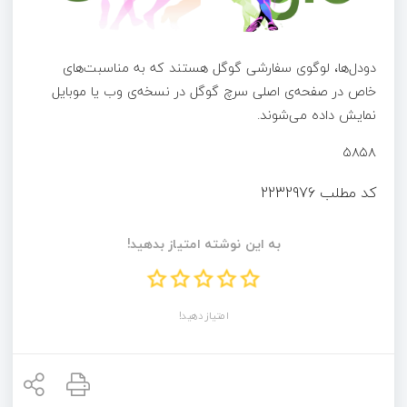
دودل‌ها، لوگوی سفارشی گوگل هستند که به مناسبت‌های
خاص در صفحه‌ی اصلی سرچ گوگل در نسخه‌ی وب یا موبایل
نمایش داده می‌شوند.
۵۸۵۸
کد مطلب
2232976
به این نوشته امتیاز بدهید!
امتیاز دهید!