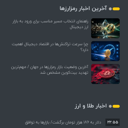
آخرین اخبار رمزارزها
راهنمای انتخاب مسیر مناسب برای ورود به بازار
ارز دیجیتال
چرا سرعت تراکنش‌ها در اقتصاد دیجیتال اهمیت
دارد؟
آخرین وضعیت بازار رمزارزها در جهان / مهم‌ترین
تهدید بیت‌کوین مشخص شد
اخبار طلا و ارز
۲۲:۵۵
دلار به 186 هزار تومان برگشت/ بازارها به توافق