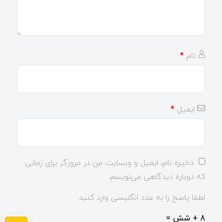
نام
*
ایمیل
*
ذخیره نام، ایمیل و وبسایت من در مرورگر برای زمانی
که دوباره دیدگاهی می‌نویسم.
لطفا پاسخ را به عدد انگلیسی وارد کنید:
8 + شش =