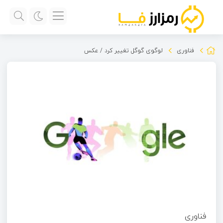
فناوری
لوگوی گوگل تغییر کرد / عکس
فناوری