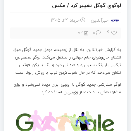
لوگوی گوگل تغییر کرد / عکس
خبرآنلاین
خرداد ۲۴, ۱۴۰۵
9
82
0
به گزارش خبرآنلاین، به نقل از زومیت، دودل جدید گوگل طبق
انتظار، حال‌وهوای جام جهانی را منتقل می‌کند. لوگو مخصوص
ترکیبی از رنگ سبز، زرد و صورتی دارد و یک بازیکن فوتبال را
نشان می‌دهد که در حال شوت‌کردن توپ با روش رابونا است.
لوگو سفارشی جدید گوگل با آی‌پی ایران دیده نمی‌شود و برای
مشاهده‌اش باید حتما از وی‌پی‌ان استفاده کرد.