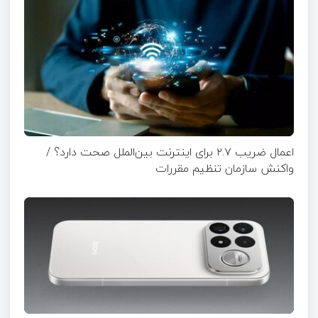
اعمال ضریب ۲.۷ برای اینترنت بین‌الملل صحت دارد؟ /
واکنش سازمان تنظیم مقررات