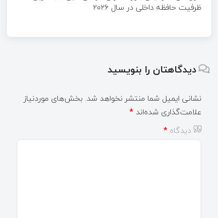
ظرفیت حافظه داخلی در سال ۲۰۲۶
دیدگاهتان را بنویسید
نشانی ایمیل شما منتشر نخواهد شد.
بخش‌های موردنیاز
علامت‌گذاری شده‌اند
*
دیدگاه
*